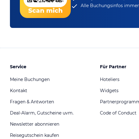
Alle Buchungsinfos immer 
Scan mich
Service
Für Partner
Meine Buchungen
Hoteliers
Kontakt
Widgets
Fragen & Antworten
Partnerprogram
Deal-Alarm, Gutscheine uvm.
Code of Conduct
Newsletter abonnieren
Reisegutschein kaufen