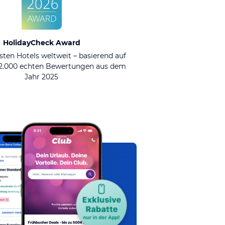
HolidayCheck Award
sten Hotels weltweit – basierend auf
92.000 echten Bewertungen aus dem
Jahr 2025