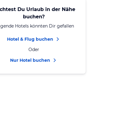
chtest Du Urlaub in der Nähe
buchen?
lgende Hotels könnten Dir gefallen
Hotel & Flug buchen
Oder
Nur Hotel buchen