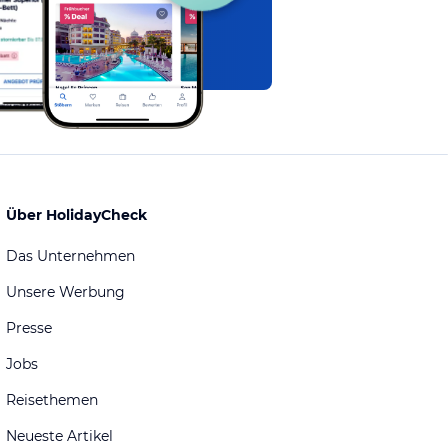
Über HolidayCheck
Das Unternehmen
Unsere Werbung
Presse
Jobs
Reisethemen
Neueste Artikel