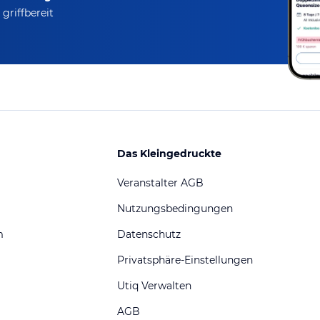
griffbereit
Das Kleingedruckte
Veranstalter AGB
Nutzungsbedingungen
m
Datenschutz
Privatsphäre-Einstellungen
Utiq Verwalten
AGB