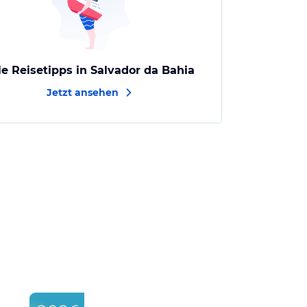
le Reisetipps in Salvador da Bahia
Jetzt ansehen