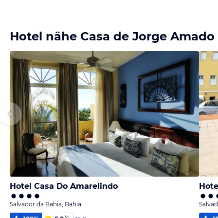
Hotel nähe Casa de Jorge Amado
Hotel Casa Do Amarelindo
Hote
Salvador da Bahia, Bahia
Salvad