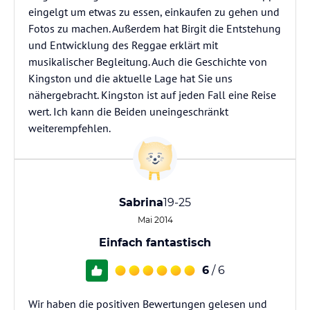
eingelgt um etwas zu essen, einkaufen zu gehen und
Fotos zu machen. Außerdem hat Birgit die Entstehung
und Entwicklung des Reggae erklärt mit
musikalischer Begleitung. Auch die Geschichte von
Kingston und die aktuelle Lage hat Sie uns
nähergebracht. Kingston ist auf jeden Fall eine Reise
wert. Ich kann die Beiden uneingeschränkt
weiterempfehlen.
Sabrina
19-25
Mai 2014
Einfach fantastisch
6
/ 6
Wir haben die positiven Bewertungen gelesen und