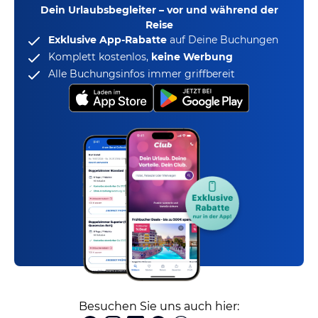
Dein Urlaubsbegleiter – vor und während der
Reise
Exklusive App-Rabatte
auf Deine Buchungen
Komplett kostenlos,
keine Werbung
Alle Buchungsinfos immer griffbereit
Besuchen Sie uns auch hier: