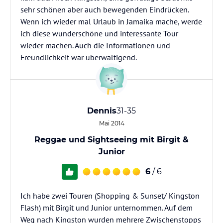
sehr schönen aber auch bewegenden Eindrücken.
Wenn ich wieder mal Urlaub in Jamaika mache, werde
ich diese wunderschöne und interessante Tour
wieder machen. Auch die Informationen und
Freundlichkeit war überwältigend.
Dennis
31-35
Mai 2014
Reggae und Sightseeing mit Birgit &
Junior
6
/ 6
Ich habe zwei Touren (Shopping & Sunset/ Kingston
Flash) mit Birgit und Junior unternommen. Auf dem
Weg nach Kingston wurden mehrere Zwischenstopps