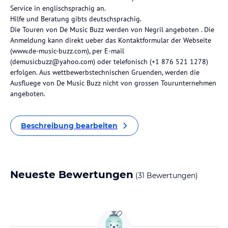
Service in englischsprachig an.
Hilfe und Beratung gibts deutschsprachig.
Die Touren von De Music Buzz werden von Negril angeboten . Die
Anmeldung kann direkt ueber das Kontaktformular der Webseite
(www.de-music-buzz.com), per E-mail
(demusicbuzz@yahoo.com) oder telefonisch (+1 876 521 1278)
erfolgen. Aus wettbewerbstechnischen Gruenden, werden die
Ausfluege von De Music Buzz nicht von grossen Tourunternehmen
angeboten.
Beschreibung bearbeiten
Neueste Bewertungen
(31 Bewertungen)