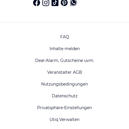
FAQ
Inhalte melden
Deal-Alarm, Gutscheine uvm.
Veranstalter AGB
Nutzungsbedingungen
Datenschutz
Privatsphäre-Einstellungen
Utiq Verwalten