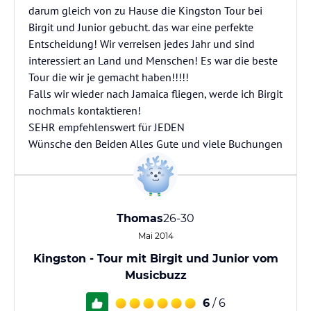
darum gleich von zu Hause die Kingston Tour bei
Birgit und Junior gebucht. das war eine perfekte
Entscheidung! Wir verreisen jedes Jahr und sind
interessiert an Land und Menschen! Es war die beste
Tour die wir je gemacht haben!!!!!
Falls wir wieder nach Jamaica fliegen, werde ich Birgit
nochmals kontaktieren!
SEHR empfehlenswert für JEDEN
Wünsche den Beiden Alles Gute und viele Buchungen
Thomas
26-30
Mai 2014
Kingston - Tour mit Birgit und Junior vom
Musicbuzz
6
/ 6