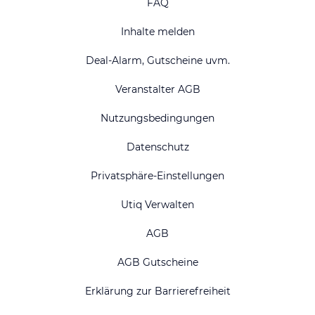
FAQ
Inhalte melden
Deal-Alarm, Gutscheine uvm.
Veranstalter AGB
Nutzungsbedingungen
Datenschutz
Privatsphäre-Einstellungen
Utiq Verwalten
AGB
AGB Gutscheine
Erklärung zur Barrierefreiheit