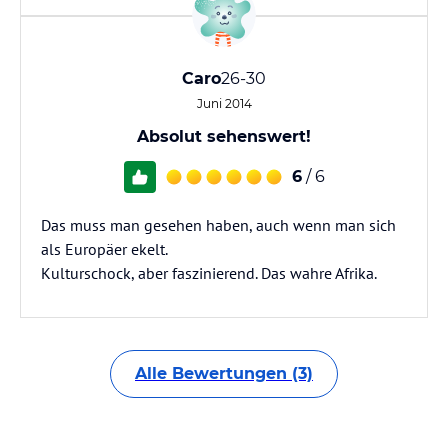
Caro
26-30
Juni 2014
Absolut sehenswert!
6
/ 6
Das muss man gesehen haben, auch wenn man sich
als Europäer ekelt.
Kulturschock, aber faszinierend. Das wahre Afrika.
Alle Bewertungen (3)