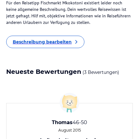
Für den Reisetipp Fischmarkt Mkokotoni existiert leider noch
keine allgemeine Beschreibung. Dein wertvolles Reisewissen ist
jetzt gefragt. Hilf mit, objektive Informationen wie in Reiseführern
anderen Urlaubern zur Verfügung zu stellen.
Beschreibung bearbeiten
Neueste Bewertungen
(3 Bewertungen)
Thomas
46-50
August 2015