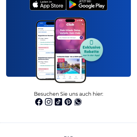
Besuchen Sie uns auch hier: