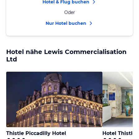
Hotel & Flug buchen
Oder
Nur Hotel buchen
Hotel nähe Lewis Commercialisation
Ltd
Thistle Piccadilly Hotel
Hotel Thistle 