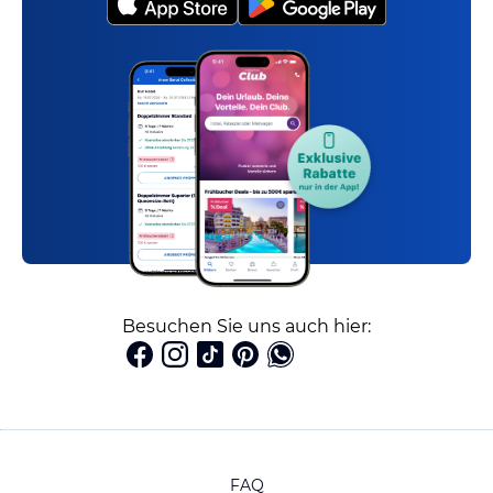
Besuchen Sie uns auch hier:
FAQ