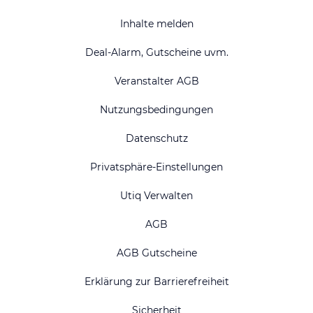
Inhalte melden
Deal-Alarm, Gutscheine uvm.
Veranstalter AGB
Nutzungsbedingungen
Datenschutz
Privatsphäre-Einstellungen
Utiq Verwalten
AGB
AGB Gutscheine
Erklärung zur Barrierefreiheit
Sicherheit