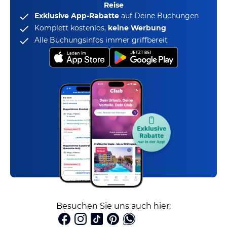
Reise
Exklusive App-Rabatte
auf Deine Buchungen
Komplett kostenlos,
keine Werbung
Alle Buchungsinfos immer griffbereit
Besuchen Sie uns auch hier: