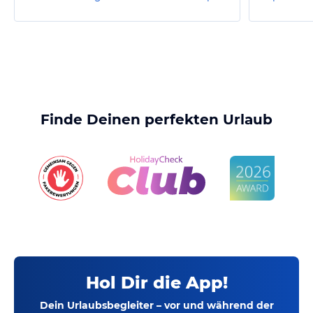
Finde Deinen perfekten Urlaub
Hol Dir die App!
Dein Urlaubsbegleiter – vor und während der