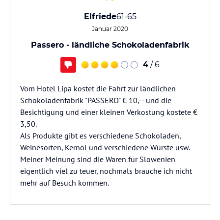
Elfriede
61-65
Januar 2020
Passero - ländliche Schokoladenfabrik
4
/ 6
Vom Hotel Lipa kostet die Fahrt zur ländlichen
Schokoladenfabrik "PASSERO" € 10,-- und die
Besichtigung und einer kleinen Verkostung kostete €
3,50.
Als Produkte gibt es verschiedene Schokoladen,
Weinesorten, Kernöl und verschiedene Würste usw.
Meiner Meinung sind die Waren für Slowenien
eigentlich viel zu teuer, nochmals brauche ich nicht
mehr auf Besuch kommen.