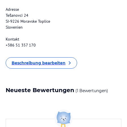
Adresse
Tešanovci 24
SI-9226 Moravske Toplice
Slovenien
Kontakt
+386 51 357 170
Beschreibung bearbeiten
Neueste Bewertungen
(1 Bewertungen)