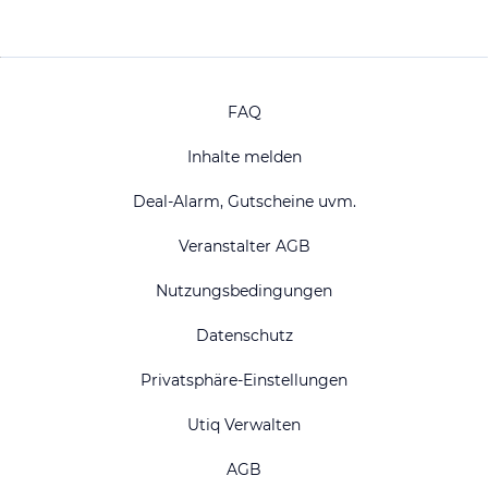
FAQ
Inhalte melden
Deal-Alarm, Gutscheine uvm.
Veranstalter AGB
Nutzungsbedingungen
Datenschutz
Privatsphäre-Einstellungen
Utiq Verwalten
AGB