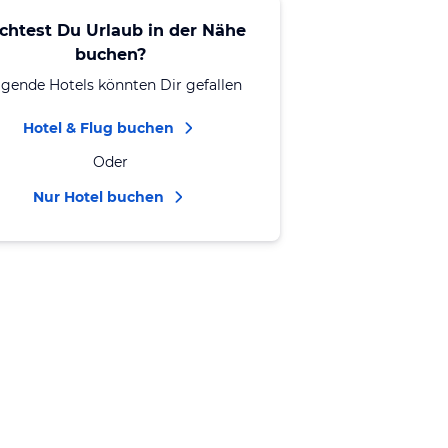
chtest Du Urlaub in der Nähe
buchen?
lgende Hotels könnten Dir gefallen
Hotel & Flug buchen
Oder
Nur Hotel buchen