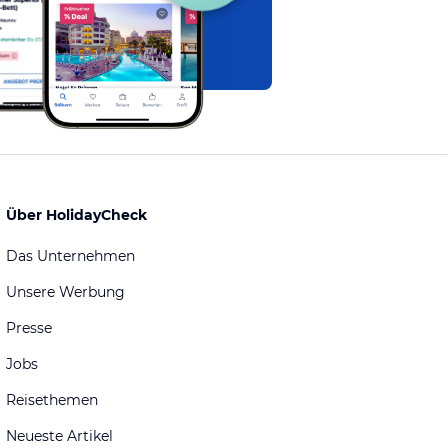
Über HolidayCheck
Das Unternehmen
Unsere Werbung
Presse
Jobs
Reisethemen
Neueste Artikel