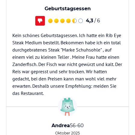
Geburtstagsessen
4,3
/ 6
Kein schönes Geburtstagsessen. Ich hatte ein Rib Eye
Steak Medium bestellt. Bekommen habe ich ein total
durchgebratenes Steak "Marke Schuhsohle" , auf
einem viel zu kleinen Teller . Meine Frau hatte einen
Zanderfisch. Der Fisch war nicht gewürzt und kalt. Der
Reis war gepresst und sehr trocken. Wir hatten
gedacht, bei den Preisen kann man wohl viel mehr
erwarten. Deshalb unsere Empfehlung: meiden Sie
das Restaurant.
Andrea
56-60
Oktober 2025