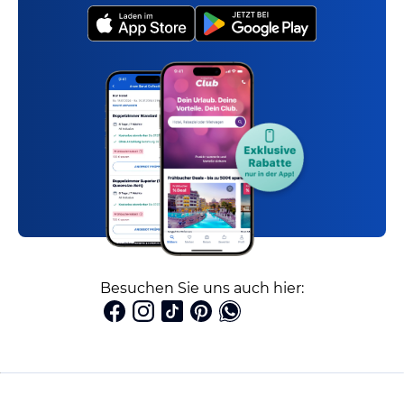
Besuchen Sie uns auch hier: