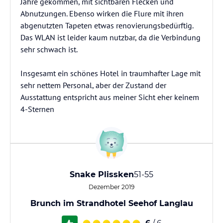
Jahre gekommen, mit sichtbaren Flecken und
Abnutzungen. Ebenso wirken die Flure mit ihren
abgenutzten Tapeten etwas renovierungsbedürftig.
Das WLAN ist leider kaum nutzbar, da die Verbindung
sehr schwach ist.
Insgesamt ein schönes Hotel in traumhafter Lage mit
sehr nettem Personal, aber der Zustand der
Ausstattung entspricht aus meiner Sicht eher keinem
4-Sternen
Snake Plissken
51-55
Dezember 2019
Brunch im Strandhotel Seehof Langlau