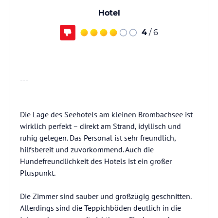
Hotel
4
/ 6
---
Die Lage des Seehotels am kleinen Brombachsee ist
wirklich perfekt – direkt am Strand, idyllisch und
ruhig gelegen. Das Personal ist sehr freundlich,
hilfsbereit und zuvorkommend. Auch die
Hundefreundlichkeit des Hotels ist ein großer
Pluspunkt.
Die Zimmer sind sauber und großzügig geschnitten.
Allerdings sind die Teppichböden deutlich in die