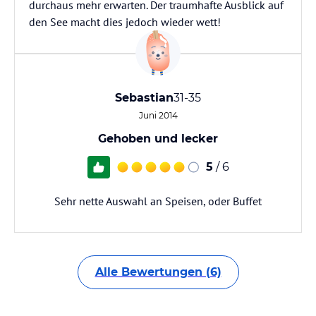
durchaus mehr erwarten. Der traumhafte Ausblick auf
den See macht dies jedoch wieder wett!
Sebastian
31-35
Juni 2014
Gehoben und lecker
5
/ 6
Sehr nette Auswahl an Speisen, oder Buffet
Alle Bewertungen (6)