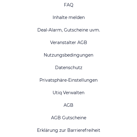
FAQ
Inhalte melden
Deal-Alarm, Gutscheine uvm.
Veranstalter AGB
Nutzungsbedingungen
Datenschutz
Privatsphäre-Einstellungen
Utiq Verwalten
AGB
AGB Gutscheine
Erklärung zur Barrierefreiheit