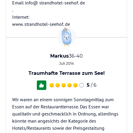
Email info@ strandhotel-seehof. de
.
Internet:
www. strandhotel-seehof. de
Markus
36-40
Juli 2014
Traumhafte Terrasse zum See!
5
/ 6
Wir waren an einem sonnigen Sonntagmittag zum
Essen auf der Restaurantterrasse. Das Essen war
qualitativ und geschmacklich in Ordnung, allerdings
könnte man angesichts der Kategorie des
Hotels/Restaurants sowie der Preisgestaltung