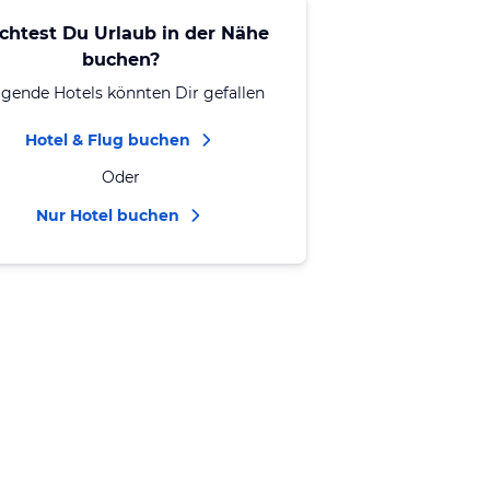
chtest Du Urlaub in der Nähe
buchen?
lgende Hotels könnten Dir gefallen
Hotel & Flug buchen
Oder
Nur Hotel buchen