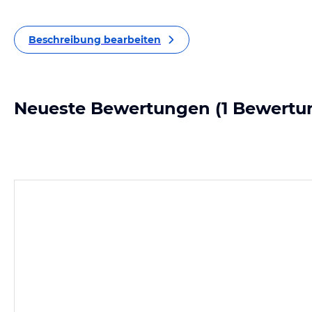
Beschreibung bearbeiten
Neueste Bewertungen
(1 Bewertu