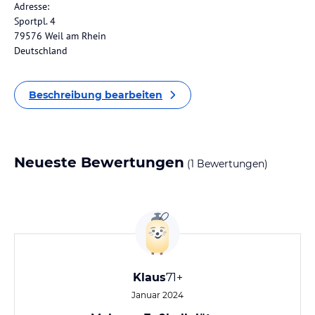
Adresse:
Sportpl. 4
79576 Weil am Rhein
Deutschland
Beschreibung bearbeiten
Neueste Bewertungen
(1 Bewertungen)
Klaus
71+
Januar 2024