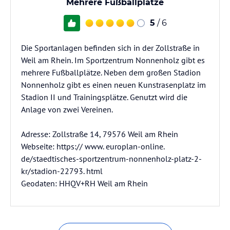
Mehrere Fußballplätze
5
/ 6
Die Sportanlagen befinden sich in der Zollstraße in
Weil am Rhein. Im Sportzentrum Nonnenholz gibt es
mehrere Fußballplätze. Neben dem großen Stadion
Nonnenholz gibt es einen neuen Kunstrasenplatz im
Stadion II und Trainingsplätze. Genutzt wird die
Anlage von zwei Vereinen.
Adresse: Zollstraße 14, 79576 Weil am Rhein
Webseite: https:// www. europlan-online.
de/staedtisches-sportzentrum-nonnenholz-platz-2-
kr/stadion-22793. html
Geodaten: HHQV+RH Weil am Rhein