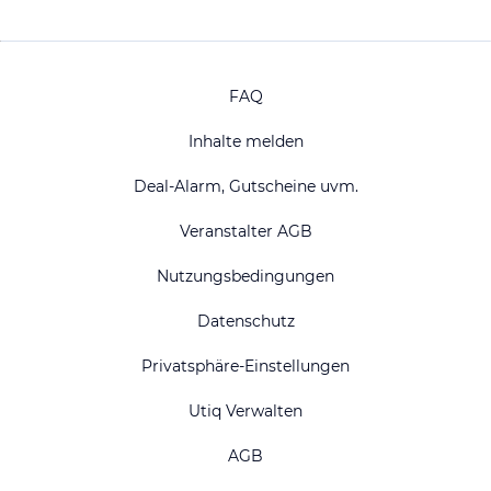
FAQ
Inhalte melden
Deal-Alarm, Gutscheine uvm.
Veranstalter AGB
Nutzungsbedingungen
Datenschutz
Privatsphäre-Einstellungen
Utiq Verwalten
AGB