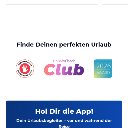
Finde Deinen perfekten Urlaub
Hol Dir die App!
Dein Urlaubsbegleiter – vor und während der
Reise