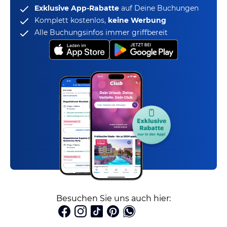
Exklusive App-Rabatte
auf Deine Buchungen
Komplett kostenlos,
keine Werbung
Alle Buchungsinfos immer griffbereit
Besuchen Sie uns auch hier: