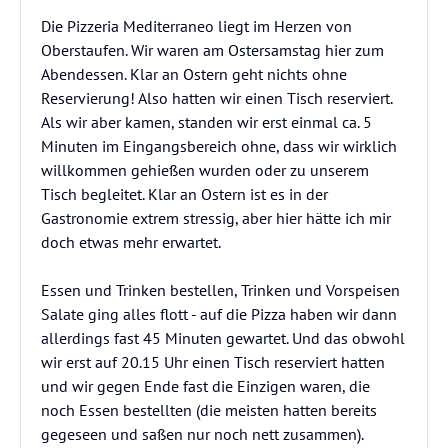
Die Pizzeria Mediterraneo liegt im Herzen von
Oberstaufen. Wir waren am Ostersamstag hier zum
Abendessen. Klar an Ostern geht nichts ohne
Reservierung! Also hatten wir einen Tisch reserviert.
Als wir aber kamen, standen wir erst einmal ca. 5
Minuten im Eingangsbereich ohne, dass wir wirklich
willkommen gehießen wurden oder zu unserem
Tisch begleitet. Klar an Ostern ist es in der
Gastronomie extrem stressig, aber hier hätte ich mir
doch etwas mehr erwartet.
Essen und Trinken bestellen, Trinken und Vorspeisen
Salate ging alles flott - auf die Pizza haben wir dann
allerdings fast 45 Minuten gewartet. Und das obwohl
wir erst auf 20.15 Uhr einen Tisch reserviert hatten
und wir gegen Ende fast die Einzigen waren, die
noch Essen bestellten (die meisten hatten bereits
gegeseen und saßen nur noch nett zusammen).