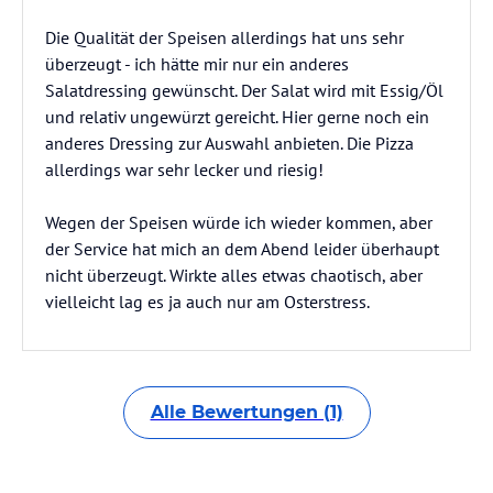
Die Qualität der Speisen allerdings hat uns sehr
überzeugt - ich hätte mir nur ein anderes
Salatdressing gewünscht. Der Salat wird mit Essig/Öl
und relativ ungewürzt gereicht. Hier gerne noch ein
anderes Dressing zur Auswahl anbieten. Die Pizza
allerdings war sehr lecker und riesig!
Wegen der Speisen würde ich wieder kommen, aber
der Service hat mich an dem Abend leider überhaupt
nicht überzeugt. Wirkte alles etwas chaotisch, aber
vielleicht lag es ja auch nur am Osterstress.
Alle Bewertungen (1)