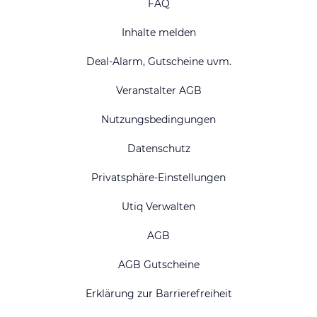
FAQ
Inhalte melden
Deal-Alarm, Gutscheine uvm.
Veranstalter AGB
Nutzungsbedingungen
Datenschutz
Privatsphäre-Einstellungen
Utiq Verwalten
AGB
AGB Gutscheine
Erklärung zur Barrierefreiheit