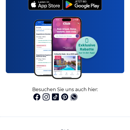
Besuchen Sie uns auch hier: