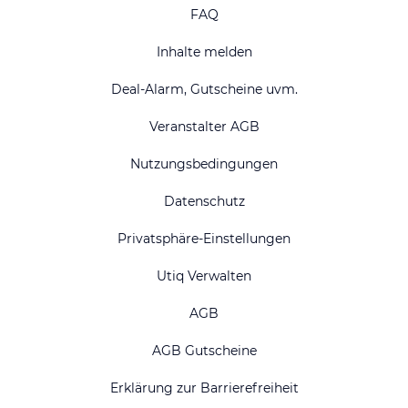
FAQ
Inhalte melden
Deal-Alarm, Gutscheine uvm.
Veranstalter AGB
Nutzungsbedingungen
Datenschutz
Privatsphäre-Einstellungen
Utiq Verwalten
AGB
AGB Gutscheine
Erklärung zur Barrierefreiheit