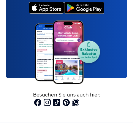
Besuchen Sie uns auch hier: