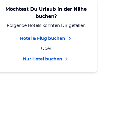
Möchtest Du Urlaub in der Nähe
buchen?
Folgende Hotels könnten Dir gefallen
Hotel & Flug buchen
Oder
Nur Hotel buchen