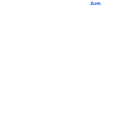
Zum Hotel