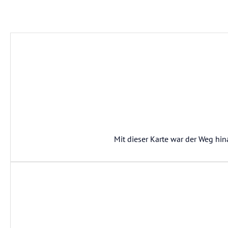
Mit dieser Karte war der Weg hin