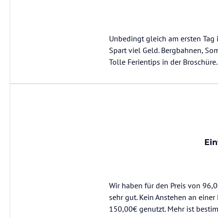
Unbedingt gleich am ersten Tag i
Spart viel Geld. Bergbahnen, So
Tolle Ferientips in der Broschüre.
Ein
Wir haben für den Preis von 96,0
sehr gut. Kein Anstehen an einer 
150,00€ genutzt. Mehr ist besti