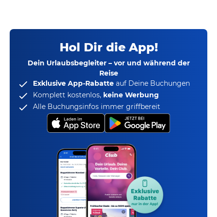
Hol Dir die App!
Dein Urlaubsbegleiter – vor und während der
Reise
Exklusive App-Rabatte
auf Deine Buchungen
Komplett kostenlos,
keine Werbung
Alle Buchungsinfos immer griffbereit