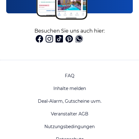
Besuchen Sie uns auch hier:
FAQ
Inhalte melden
Deal-Alarm, Gutscheine uvm.
Veranstalter AGB
Nutzungsbedingungen