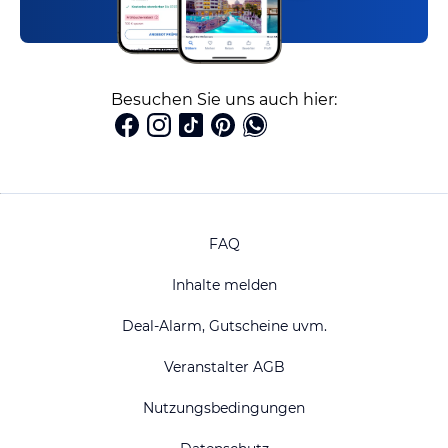
Besuchen Sie uns auch hier:
FAQ
Inhalte melden
Deal-Alarm, Gutscheine uvm.
Veranstalter AGB
Nutzungsbedingungen