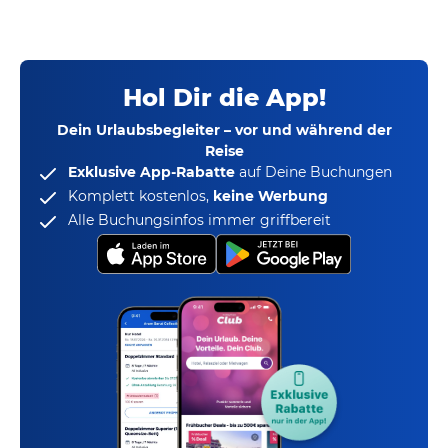
Hol Dir die App!
Dein Urlaubsbegleiter – vor und während der
Reise
Exklusive App-Rabatte
auf Deine Buchungen
Komplett kostenlos,
keine Werbung
Alle Buchungsinfos immer griffbereit