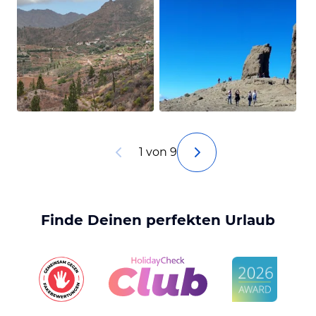
1 von 9
Finde Deinen perfekten Urlaub