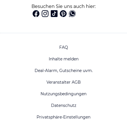
Besuchen Sie uns auch hier:
FAQ
Inhalte melden
Deal-Alarm, Gutscheine uvm.
Veranstalter AGB
Nutzungsbedingungen
Datenschutz
Privatsphäre-Einstellungen