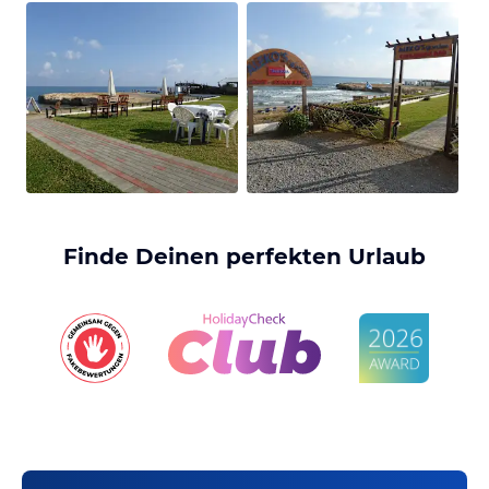
Finde Deinen perfekten Urlaub