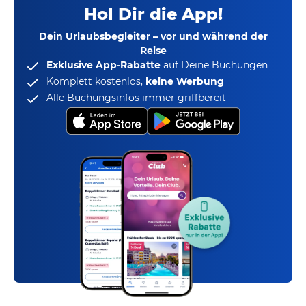
Hol Dir die App!
Dein Urlaubsbegleiter – vor und während der
Reise
Exklusive App-Rabatte
auf Deine Buchungen
Komplett kostenlos,
keine Werbung
Alle Buchungsinfos immer griffbereit