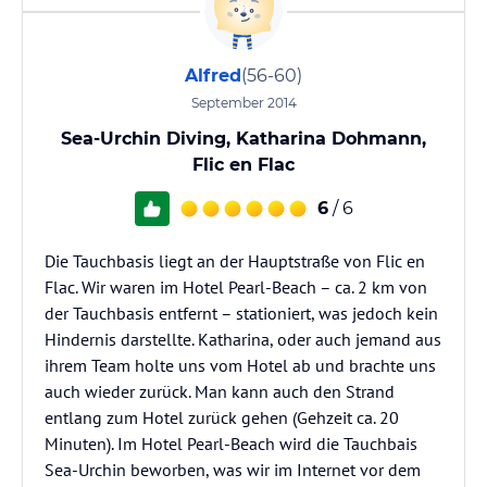
Alfred
(56-60)
September 2014
Sea-Urchin Diving, Katharina Dohmann,
Flic en Flac
6
/ 6
Die Tauchbasis liegt an der Hauptstraße von Flic en
Flac. Wir waren im Hotel Pearl-Beach – ca. 2 km von
der Tauchbasis entfernt – stationiert, was jedoch kein
Hindernis darstellte. Katharina, oder auch jemand aus
ihrem Team holte uns vom Hotel ab und brachte uns
auch wieder zurück. Man kann auch den Strand
entlang zum Hotel zurück gehen (Gehzeit ca. 20
Minuten). Im Hotel Pearl-Beach wird die Tauchbais
Sea-Urchin beworben, was wir im Internet vor dem