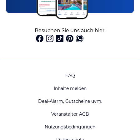
Besuchen Sie uns auch hier:
FAQ
Inhalte melden
Deal-Alarm, Gutscheine uvm.
Veranstalter AGB
Nutzungsbedingungen
Datenschutz