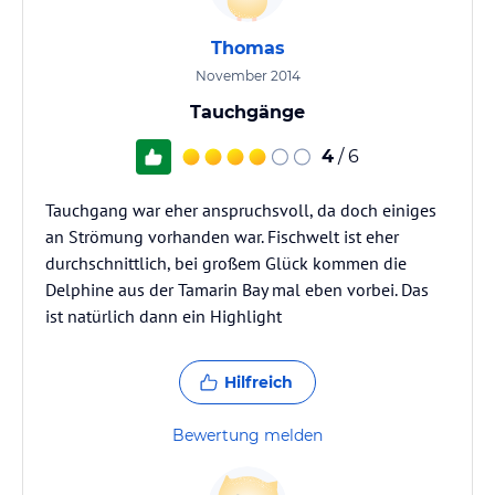
Thomas
November 2014
Tauchgänge
4
/ 6
Tauchgang war eher anspruchsvoll, da doch einiges
an Strömung vorhanden war. Fischwelt ist eher
durchschnittlich, bei großem Glück kommen die
Delphine aus der Tamarin Bay mal eben vorbei. Das
ist natürlich dann ein Highlight
Hilfreich
Bewertung melden