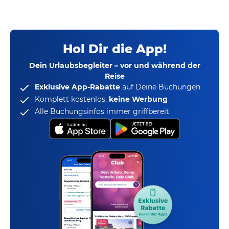
Hol Dir die App!
Dein Urlaubsbegleiter – vor und während der
Reise
Exklusive App-Rabatte
auf Deine Buchungen
Komplett kostenlos,
keine Werbung
Alle Buchungsinfos immer griffbereit