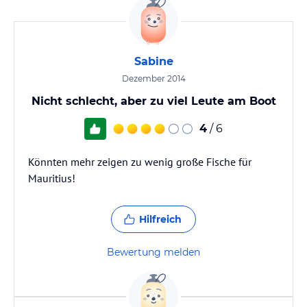
Sabine
Dezember 2014
Nicht schlecht, aber zu viel Leute am Boot
4
/ 6
Könnten mehr zeigen zu wenig große Fische für
Mauritius!
Hilfreich
Bewertung melden