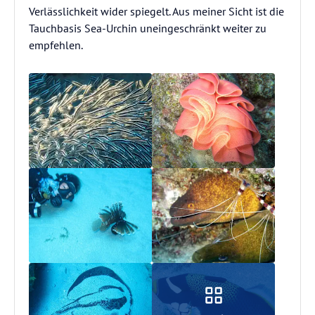
Verlässlichkeit wider spiegelt. Aus meiner Sicht ist die
Tauchbasis Sea-Urchin uneingeschränkt weiter zu
empfehlen.