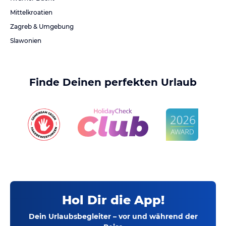
Mittelkroatien
Zagreb & Umgebung
Slawonien
Finde Deinen perfekten Urlaub
Hol Dir die App!
Dein Urlaubsbegleiter – vor und während der