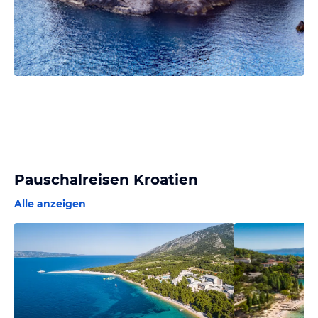
Pauschalreisen Kroatien
Alle anzeigen