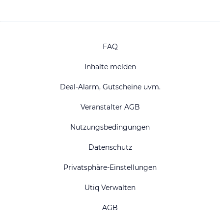
FAQ
Inhalte melden
Deal-Alarm, Gutscheine uvm.
Veranstalter AGB
Nutzungsbedingungen
Datenschutz
Privatsphäre-Einstellungen
Utiq Verwalten
AGB