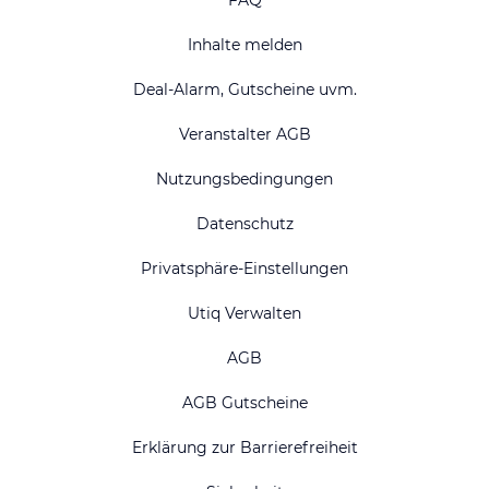
FAQ
Inhalte melden
Deal-Alarm, Gutscheine uvm.
Veranstalter AGB
Nutzungsbedingungen
Datenschutz
Privatsphäre-Einstellungen
Utiq Verwalten
AGB
AGB Gutscheine
Erklärung zur Barrierefreiheit