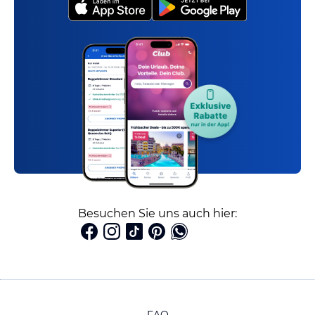
Besuchen Sie uns auch hier: