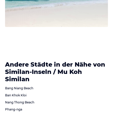
Andere Städte in der Nähe von
Similan-Inseln / Mu Koh
Similan
Bang Niang Beach
Ban Khok Kloi
Nang Thong Beach
Phang-nga