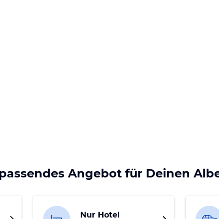
 passendes Angebot für Deinen Alb
Nur Hotel