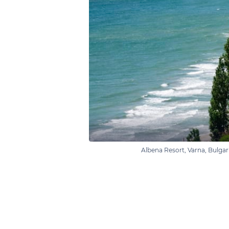
Albena Resort, Varna, Bulga