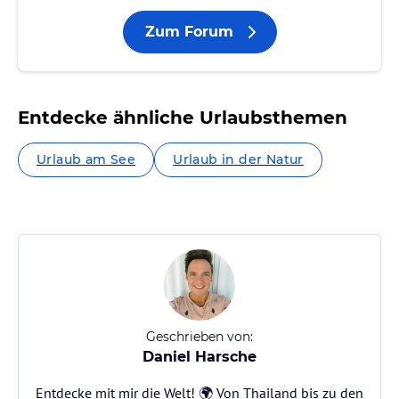
Zum Forum
Entdecke ähnliche Urlaubsthemen
Urlaub am See
Urlaub in der Natur
Geschrieben von:
Daniel Harsche
Entdecke mit mir die Welt! 🌍 Von Thailand bis zu den