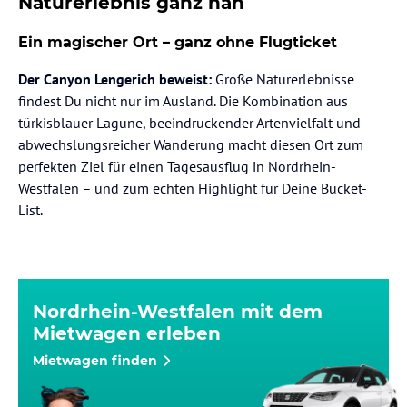
Naturerlebnis ganz nah
Ein magischer Ort – ganz ohne Flugticket
Der Canyon Lengerich beweist:
Große Naturerlebnisse
findest Du nicht nur im Ausland. Die Kombination aus
türkisblauer Lagune, beeindruckender Artenvielfalt und
abwechslungsreicher Wanderung macht diesen Ort zum
perfekten Ziel für einen Tagesausflug in Nordrhein-
Westfalen – und zum echten Highlight für Deine Bucket-
List.
Nordrhein-Westfalen mit dem
Mietwagen erleben
Mietwagen finden