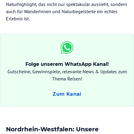
Naturhighlight, das nicht nur spektakulär aussieht, sondern
auch für WanderInnen und Naturbegeisterte ein echtes
Erlebnis ist.
Folge unserem WhatsApp Kanal!
Gutscheine, Gewinnspiele, relevante News & Updates zum
Thema Reisen!
Zum Kanal
Nordrhein-Westfalen: Unsere