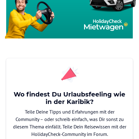
Wo findest Du Urlaubsfeeling wie
in der Karibik?
Teile Deine Tipps und Erfahrungen mit der
Community – oder schreib einfach, was Dir sonst zu
diesem Thema einfällt. Teile Dein Reisewissen mit der
HolidayCheck-Community im Forum.