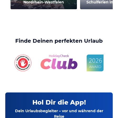
Nordrhein-Westfalen
Schulferien in 
Finde Deinen perfekten Urlaub
Hol Dir die App!
Dein Urlaubsbegleiter – vor und während der
Reise