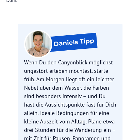
Dom.
Tipp
Daniels
Wenn Du den Canyonblick möglichst
ungestört erleben möchtest, starte
früh. Am Morgen liegt oft ein leichter
Nebel über dem Wasser, die Farben
sind besonders intensiv – und Du
hast die Aussichtspunkte fast für Dich
allein. Ideale Bedingungen für eine
kleine Auszeit vom Alltag. Plane etwa
drei Stunden für die Wanderung ein –
mit Zeit für Pausen, Panoramen und