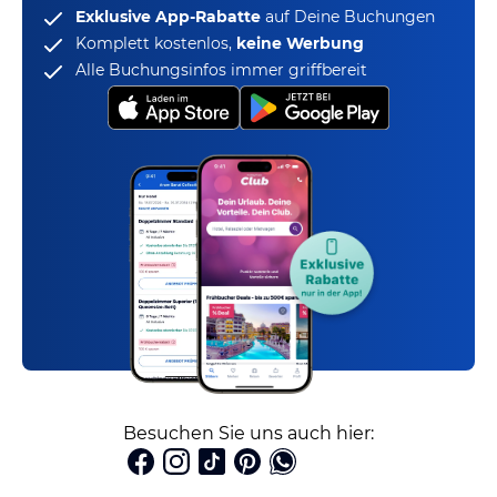
Exklusive App-Rabatte
auf Deine Buchungen
Komplett kostenlos,
keine Werbung
Alle Buchungsinfos immer griffbereit
Besuchen Sie uns auch hier: