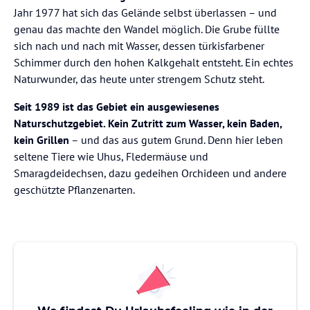
Jahr 1977 hat sich das Gelände selbst überlassen – und
genau das machte den Wandel möglich. Die Grube füllte
sich nach und nach mit Wasser, dessen türkisfarbener
Schimmer durch den hohen Kalkgehalt entsteht. Ein echtes
Naturwunder, das heute unter strengem Schutz steht.
Seit 1989 ist das Gebiet ein ausgewiesenes
Naturschutzgebiet. Kein Zutritt zum Wasser, kein Baden,
kein Grillen
– und das aus gutem Grund. Denn hier leben
seltene Tiere wie Uhus, Fledermäuse und
Smaragdeidechsen, dazu gedeihen Orchideen und andere
geschützte Pflanzenarten.