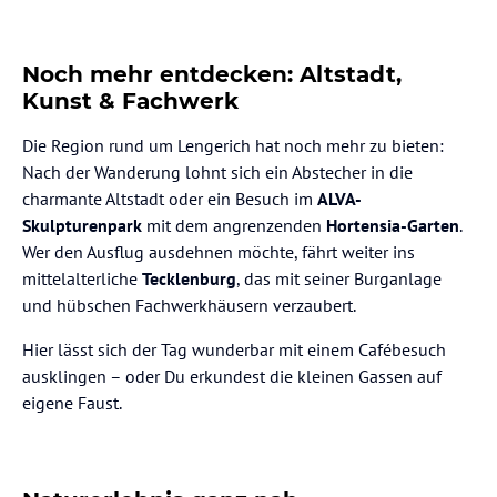
Noch mehr entdecken: Altstadt,
Kunst & Fachwerk
Die Region rund um Lengerich hat noch mehr zu bieten:
Nach der Wanderung lohnt sich ein Abstecher in die
charmante Altstadt oder ein Besuch im
ALVA-
Skulpturenpark
mit dem angrenzenden
Hortensia-Garten
.
Wer den Ausflug ausdehnen möchte, fährt weiter ins
mittelalterliche
Tecklenburg
, das mit seiner Burganlage
und hübschen Fachwerkhäusern verzaubert.
Hier lässt sich der Tag wunderbar mit einem Cafébesuch
ausklingen – oder Du erkundest die kleinen Gassen auf
eigene Faust.