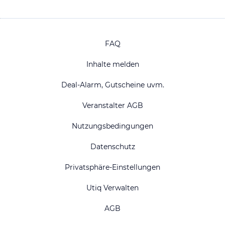
FAQ
Inhalte melden
Deal-Alarm, Gutscheine uvm.
Veranstalter AGB
Nutzungsbedingungen
Datenschutz
Privatsphäre-Einstellungen
Utiq Verwalten
AGB