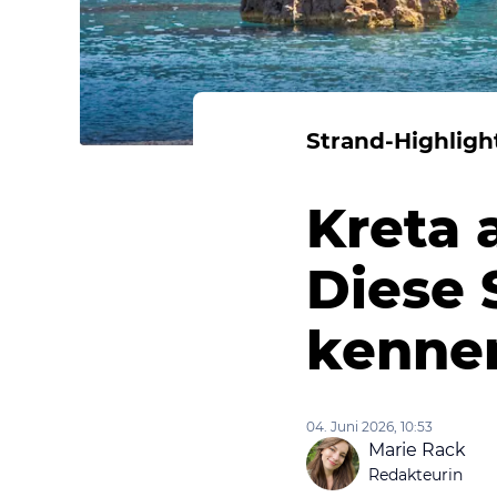
Strand-Highligh
Kreta 
Diese 
kenne
04. Juni 2026, 10:53
Marie Rack
Redakteurin