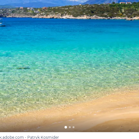
ck.adobe.com - Patryk Kosmider