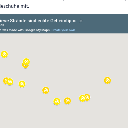
deschuhe mit.