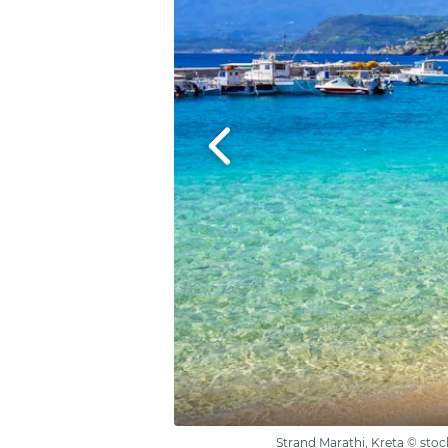
Strand Marathi, Kreta © sto