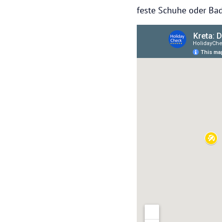
feste Schuhe oder Ba