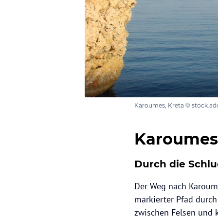
Karoumes, Kreta © stock.ad
Karoumes
Durch die Schlu
Der Weg nach Karoumes
markierter Pfad durch
zwischen Felsen und k