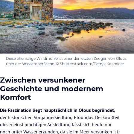
Diese ehemalige Windmühle ist einer der letzten Zeugen von Olous
über der Wasseroberfläche. © Shutterstock.com/Patryk Kosmider
Zwischen versunkener
Geschichte und modernem
Komfort
Die Faszination liegt hauptsächlich in Olous begründet
,
der historischen Vorgängersiedlung Eloundas. Der Großteil
dieser einst prächtigen Ansiedlung lässt sich heute nur
noch unter Wasser erkunden, da sie im Meer versunken ist.