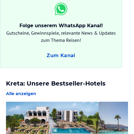
Folge unserem WhatsApp Kanal!
Gutscheine, Gewinnspiele, relevante News & Updates
zum Thema Reisen!
Zum Kanal
Kreta: Unsere Bestseller-Hotels
Alle anzeigen