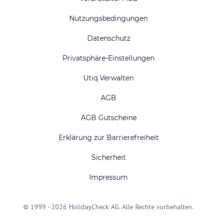
Nutzungsbedingungen
Datenschutz
Privatsphäre-Einstellungen
Utiq Verwalten
AGB
AGB Gutscheine
Erklärung zur Barrierefreiheit
Sicherheit
Impressum
© 1999 - 2026 HolidayCheck AG. Alle Rechte vorbehalten.