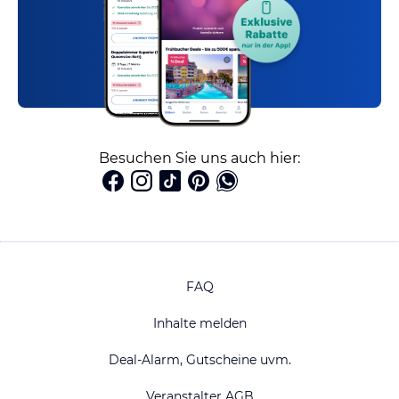
Besuchen Sie uns auch hier:
FAQ
Inhalte melden
Deal-Alarm, Gutscheine uvm.
Veranstalter AGB