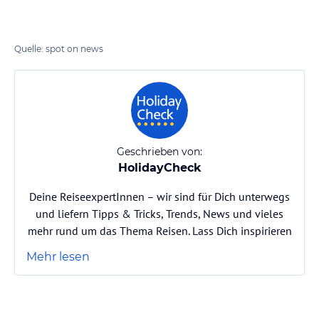
Quelle: spot on news
Geschrieben von:
HolidayCheck
Deine ReiseexpertInnen – wir sind für Dich unterwegs
und liefern Tipps & Tricks, Trends, News und vieles
mehr rund um das Thema Reisen. Lass Dich inspirieren
Mehr lesen