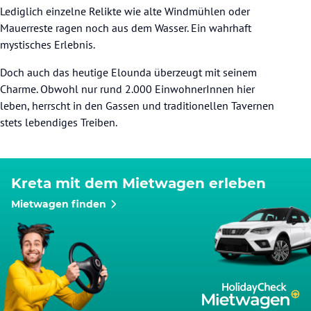
Lediglich einzelne Relikte wie alte Windmühlen oder
Mauerreste ragen noch aus dem Wasser. Ein wahrhaft
mystisches Erlebnis.
Doch auch das heutige Elounda überzeugt mit seinem
Charme. Obwohl nur rund 2.000 EinwohnerInnen hier
leben, herrscht in den Gassen und traditionellen Tavernen
stets lebendiges Treiben.
Kreta mit dem Mietwagen erleben
Mietwagen finden