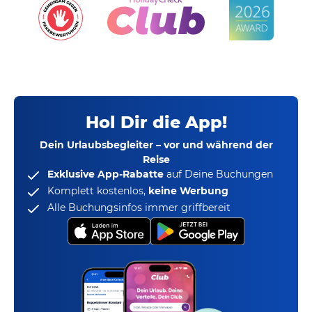
Hol Dir die App!
Dein Urlaubsbegleiter – vor und während der
Reise
Exklusive App-Rabatte
auf Deine Buchungen
Komplett kostenlos,
keine Werbung
Alle Buchungsinfos immer griffbereit