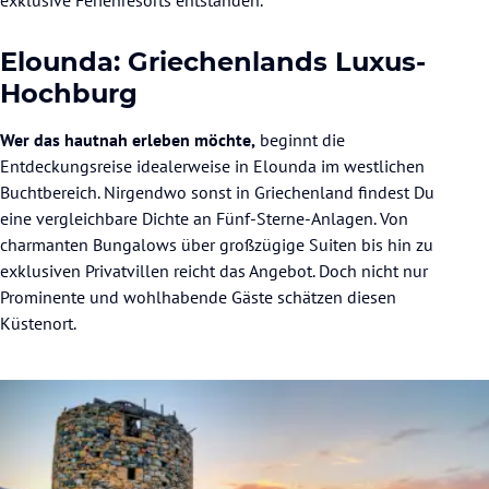
Elounda: Griechenlands Luxus-
Hochburg
Wer das hautnah erleben möchte,
beginnt die
Entdeckungsreise idealerweise in Elounda im westlichen
Buchtbereich. Nirgendwo sonst in Griechenland findest Du
eine vergleichbare Dichte an Fünf-Sterne-Anlagen. Von
charmanten Bungalows über großzügige Suiten bis hin zu
exklusiven Privatvillen reicht das Angebot. Doch nicht nur
Prominente und wohlhabende Gäste schätzen diesen
Küstenort.