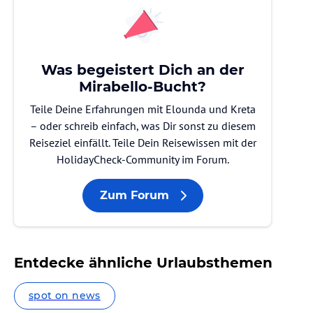
Was begeistert Dich an der
Mirabello-Bucht?
Teile Deine Erfahrungen mit Elounda und Kreta
– oder schreib einfach, was Dir sonst zu diesem
Reiseziel einfällt. Teile Dein Reisewissen mit der
HolidayCheck-Community im Forum.
Zum Forum
Entdecke ähnliche Urlaubsthemen
spot on news