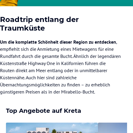
Roadtrip entlang der
Traumküste
Um die komplette Schönheit dieser Region zu entdecken
,
empfiehlt sich die Anmietung eines Mietwagens für eine
Rundfahrt durch die gesamte Bucht. Ähnlich der legendären
Küstenstraße Highway One in Kalifornien führen die
Routen direkt am Meer entlang oder in unmittelbarer
Küstennähe. Auch hier sind zahlreiche
Übernachtungsmöglichkeiten zu finden – zu erheblich
günstigeren Preisen als in der Mirabello-Bucht.
Top Angebote auf Kreta