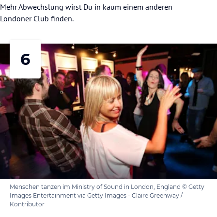
Mehr Abwechslung wirst Du in kaum einem anderen
Londoner Club finden.
6
Menschen tanzen im Ministry of Sound in London, England © Getty
Images Entertainment via Getty Images - Claire Greenway /
Kontributor