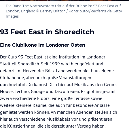
Die Band The Northwestern tritt auf der Bühne im 93 Feet East auf,
London, England © Barney Britton / Kontributor/Redferns via Getty
Images
93 Feet East in Shoreditch
Eine Clubikone im Londoner Osten
Der Club 93 Feet East ist eine Institution im Londoner
Stadtteil Shoreditch. Seit 1999 wird hier gefeiert und
getanzt. Im Herzen der Brick Lane werden hier hauseigene
Clubabende, aber auch große Veranstaltungen
durchgeführt. Du kannst Dich hier auf Musik aus den Genres
House, Techno, Garage und Disco freuen. Es gibt insgesamt
zwei verschiedene Floors, eine große Terrasse sowie
weitere kleinere Räume, die auch für besondere Anlässe
gemietet werden können. An manchen Abenden stellen sich
hier auch verschiedene Musiklabels vor und präsentieren
die KünstlerInnen, die sie derzeit unter Vertrag haben.