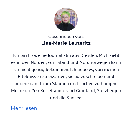
Geschrieben von:
Lisa-Marie Leuteritz
Ich bin Lisa, eine Journalistin aus Dresden. Mich zieht
es in den Norden, von Island und Nordnorwegen kann
ich nicht genug bekommen. Ich liebe es, von meinen
Erlebnissen zu erzählen, sie aufzuschreiben und
andere damit zum Staunen und Lachen zu bringen.
Meine großen Reiseträume sind Grönland, Spitzbergen
und die Südsee.
Mehr lesen