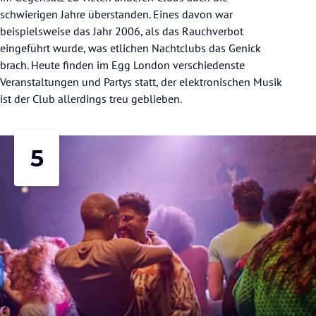
schwierigen Jahre überstanden. Eines davon war
beispielsweise das Jahr 2006, als das Rauchverbot
eingeführt wurde, was etlichen Nachtclubs das Genick
brach. Heute finden im Egg London verschiedenste
Veranstaltungen und Partys statt, der elektronischen Musik
ist der Club allerdings treu geblieben.
5