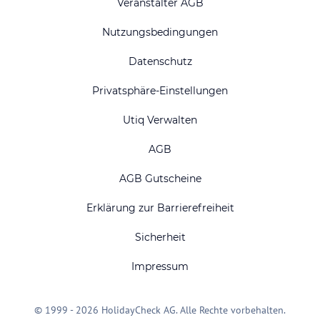
Veranstalter AGB
Nutzungsbedingungen
Datenschutz
Privatsphäre-Einstellungen
Utiq Verwalten
AGB
AGB Gutscheine
Erklärung zur Barrierefreiheit
Sicherheit
Impressum
© 1999 - 2026 HolidayCheck AG. Alle Rechte vorbehalten.