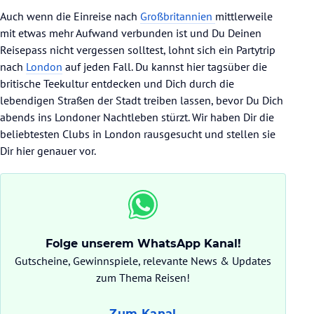
Auch wenn die Einreise nach
Großbritannien
mittlerweile
mit etwas mehr Aufwand verbunden ist und Du Deinen
Reisepass nicht vergessen solltest, lohnt sich ein Partytrip
nach
London
auf jeden Fall. Du kannst hier tagsüber die
britische Teekultur entdecken und Dich durch die
lebendigen Straßen der Stadt treiben lassen, bevor Du Dich
abends ins Londoner Nachtleben stürzt. Wir haben Dir die
beliebtesten Clubs in London rausgesucht und stellen sie
Dir hier genauer vor.
Folge unserem WhatsApp Kanal!
Gutscheine, Gewinnspiele, relevante News & Updates
zum Thema Reisen!
Zum Kanal