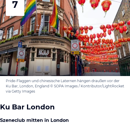
7
Pride-Flaggen und chinesische Laternen hängen draußen vor der
Ku Bar, London, England © SOPA Images / Kontributor/LightRocket
via Getty Images
Ku Bar London
Szeneclub mitten in London