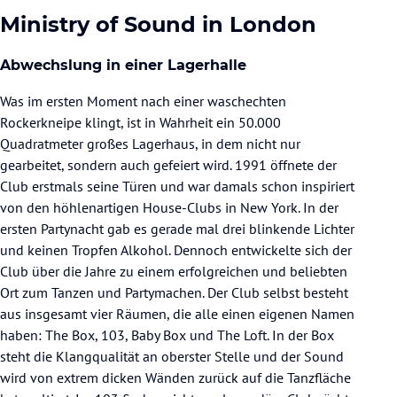
Ministry of Sound in London
Abwechslung in einer Lagerhalle
Was im ersten Moment nach einer waschechten
Rockerkneipe klingt, ist in Wahrheit ein 50.000
Quadratmeter großes Lagerhaus, in dem nicht nur
gearbeitet, sondern auch gefeiert wird. 1991 öffnete der
Club erstmals seine Türen und war damals schon inspiriert
von den höhlenartigen House-Clubs in New York. In der
ersten Partynacht gab es gerade mal drei blinkende Lichter
und keinen Tropfen Alkohol. Dennoch entwickelte sich der
Club über die Jahre zu einem erfolgreichen und beliebten
Ort zum Tanzen und Partymachen. Der Club selbst besteht
aus insgesamt vier Räumen, die alle einen eigenen Namen
haben: The Box, 103, Baby Box und The Loft. In der Box
steht die Klangqualität an oberster Stelle und der Sound
wird von extrem dicken Wänden zurück auf die Tanzfläche