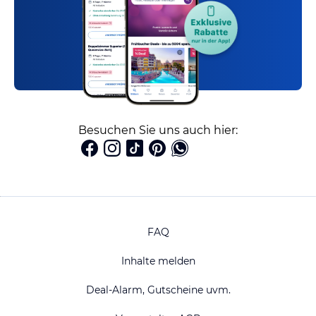
Besuchen Sie uns auch hier:
FAQ
Inhalte melden
Deal-Alarm, Gutscheine uvm.