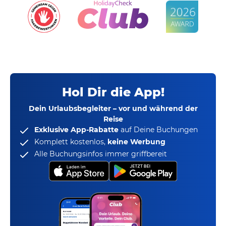
Hol Dir die App!
Dein Urlaubsbegleiter – vor und während der
Reise
Exklusive App-Rabatte
auf Deine Buchungen
Komplett kostenlos,
keine Werbung
Alle Buchungsinfos immer griffbereit