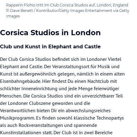
Rapperin Flohio tritt im Club Corsica Studios auf, London, England
© Dave Benett / Kontributor/Getty Images Entertainment via Getty
Images
Corsica Studios in London
Club und Kunst in Elephant and Castle
Der Club Corsica Studios befindet sich im Londoner Viertel
Elephant and Castle. Der Veranstaltungsort für Musik und
Kunst ist außergewöhnlich gelegen, nämlich in einem alten
Eisenbahngebäude. Hier findest Du einen Nachtclub mit
schlichter Inneneinrichtung und jede Menge feierwütiger
Menschen. Die Corsica Studios sind ein unverzichtbarer Teil
der Londoner Clubszene geworden und die
Verantwortlichen bieten Dir ein abwechslungsreiches
Musikprogramm. Es finden sowohl klassische Technopartys
als auch Rockveranstaltungen und spannende
Kunstinstallationen statt. Der Club ist in zwei Bereiche