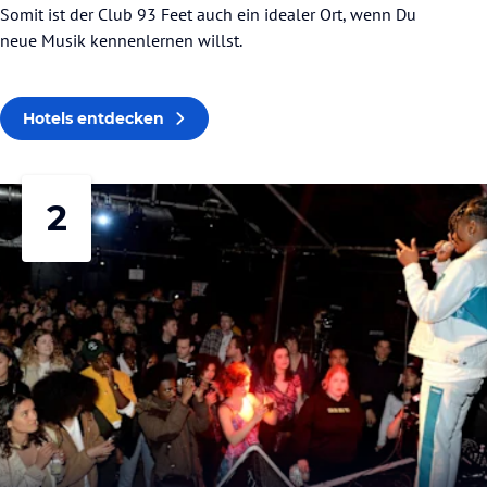
Somit ist der Club 93 Feet auch ein idealer Ort, wenn Du
neue Musik kennenlernen willst.
Hotels entdecken
2