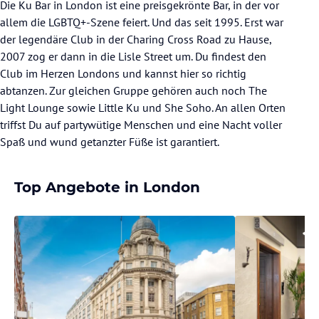
Die Ku Bar in London ist eine preisgekrönte Bar, in der vor
allem die LGBTQ+-Szene feiert. Und das seit 1995. Erst war
der legendäre Club in der Charing Cross Road zu Hause,
2007 zog er dann in die Lisle Street um. Du findest den
Club im Herzen Londons und kannst hier so richtig
abtanzen. Zur gleichen Gruppe gehören auch noch The
Light Lounge sowie Little Ku und She Soho. An allen Orten
triffst Du auf partywütige Menschen und eine Nacht voller
Spaß und wund getanzter Füße ist garantiert.
Top Angebote in London