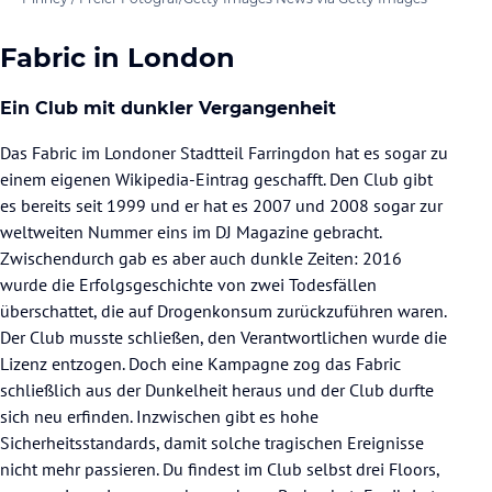
Fabric in London
Ein Club mit dunkler Vergangenheit
Das Fabric im Londoner Stadtteil Farringdon hat es sogar zu
einem eigenen Wikipedia-Eintrag geschafft. Den Club gibt
es bereits seit 1999 und er hat es 2007 und 2008 sogar zur
weltweiten Nummer eins im DJ Magazine gebracht.
Zwischendurch gab es aber auch dunkle Zeiten: 2016
wurde die Erfolgsgeschichte von zwei Todesfällen
überschattet, die auf Drogenkonsum zurückzuführen waren.
Der Club musste schließen, den Verantwortlichen wurde die
Lizenz entzogen. Doch eine Kampagne zog das Fabric
schließlich aus der Dunkelheit heraus und der Club durfte
sich neu erfinden. Inzwischen gibt es hohe
Sicherheitsstandards, damit solche tragischen Ereignisse
nicht mehr passieren. Du findest im Club selbst drei Floors,