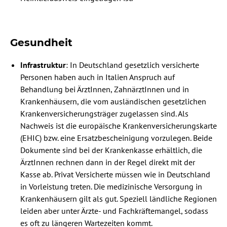
Gesundheit
Infrastruktur
: In Deutschland gesetzlich versicherte
Personen haben auch in Italien Anspruch auf
Behandlung bei ÄrztInnen, ZahnärztInnen und in
Krankenhäusern, die vom ausländischen gesetzlichen
Krankenversicherungsträger zugelassen sind. Als
Nachweis ist die europäische Krankenversicherungskarte
(EHIC) bzw. eine Ersatzbescheinigung vorzulegen. Beide
Dokumente sind bei der Krankenkasse erhältlich, die
ÄrztInnen rechnen dann in der Regel direkt mit der
Kasse ab. Privat Versicherte müssen wie in Deutschland
in Vorleistung treten. Die medizinische Versorgung in
Krankenhäusern gilt als gut. Speziell ländliche Regionen
leiden aber unter Ärzte- und Fachkräftemangel, sodass
es oft zu längeren Wartezeiten kommt.