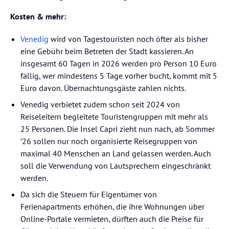
Kosten & mehr:
Venedig
wird von Tagestouristen noch öfter als bisher
eine Gebühr beim Betreten der Stadt kassieren. An
insgesamt 60 Tagen in 2026 werden pro Person 10 Euro
fällig, wer mindestens 5 Tage vorher bucht, kommt mit 5
Euro davon. Übernachtungsgäste zahlen nichts.
Venedig verbietet zudem schon seit 2024 von
Reiseleitern begleitete Touristengruppen
mit mehr als
25 Personen. Die Insel Capri zieht nun nach, ab Sommer
’26 sollen nur noch organisierte Reisegruppen von
maximal 40 Menschen an Land gelassen werden. Auch
soll die Verwendung von Lautsprechern eingeschränkt
werden.
Da sich die Steuern für Eigentümer von
Ferienapartments erhöhen, die ihre Wohnungen über
Online-Portale vermieten, dürften auch die Preise für