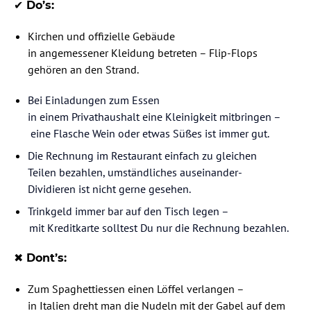
✔️ Do’s:
Kirchen und offizielle Gebäude
in angemessener Kleidung betreten – Flip-Flops
gehören an den Strand.
Bei Einladungen zum Essen
in einem Privathaushalt eine Kleinigkeit mitbringen –
eine Flasche Wein oder etwas Süßes ist immer gut.
Die Rechnung im Restaurant einfach zu gleichen
Teilen bezahlen, umständliches auseinander-
Dividieren ist nicht gerne gesehen.
Trinkgeld immer bar auf den Tisch legen –
mit Kreditkarte solltest Du nur die Rechnung bezahlen.
✖️ Dont’s:
Zum Spaghettiessen einen Löffel verlangen –
in Italien dreht man die Nudeln mit der Gabel auf dem