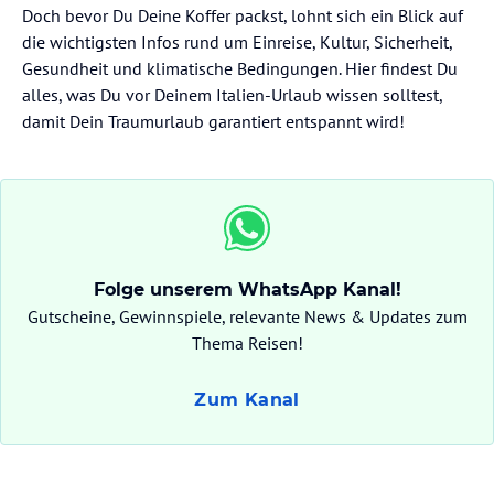
Doch bevor Du Deine Koffer packst, lohnt sich ein Blick auf
die wichtigsten Infos rund um Einreise, Kultur, Sicherheit,
Gesundheit und klimatische Bedingungen. Hier findest Du
alles, was Du vor Deinem Italien-Urlaub wissen solltest,
damit Dein Traumurlaub garantiert entspannt wird!
Folge unserem WhatsApp Kanal!
Gutscheine, Gewinnspiele, relevante News & Updates zum
Thema Reisen!
Zum Kanal