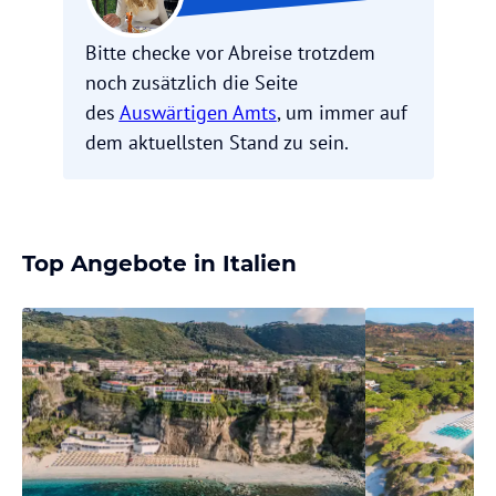
Bitte checke vor Abreise trotzdem
noch zusätzlich die Seite
des
Auswärtigen Amts
, um immer auf
dem aktuellsten Stand zu sein.
Top Angebote in Italien