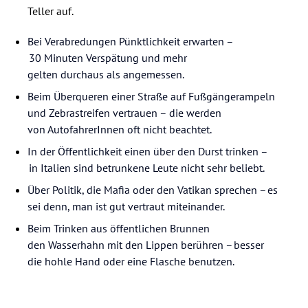
Teller auf.
Bei Verabredungen Pünktlichkeit erwarten –
30 Minuten Verspätung und mehr
gelten durchaus als angemessen.
Beim Überqueren einer Straße auf Fußgängerampeln
und Zebrastreifen vertrauen – die werden
von AutofahrerInnen oft nicht beachtet.
In der Öffentlichkeit einen über den Durst trinken –
in Italien sind betrunkene Leute nicht sehr beliebt.
Über Politik, die Mafia oder den Vatikan sprechen – es
sei denn, man ist gut vertraut miteinander.
Beim Trinken aus öffentlichen Brunnen
den Wasserhahn mit den Lippen berühren – besser
die hohle Hand oder eine Flasche benutzen.