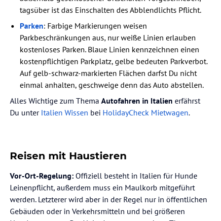
tagsüber ist das Einschalten des Abblendlichts Pflicht.
Parken
: Farbige Markierungen weisen
Parkbeschränkungen aus, nur weiße Linien erlauben
kostenloses Parken. Blaue Linien kennzeichnen einen
kostenpflichtigen Parkplatz, gelbe bedeuten Parkverbot.
Auf gelb-schwarz-markierten Flächen darfst Du nicht
einmal anhalten, geschweige denn das Auto abstellen.
Alles Wichtige zum Thema
Autofahren in Italien
erfährst
Du unter
Italien Wissen
bei
HolidayCheck Mietwagen
.
Reisen mit Haustieren
Vor-Ort-Regelung:
Offiziell besteht in Italien für Hunde
Leinenpflicht, außerdem muss ein Maulkorb mitgeführt
werden. Letzterer wird aber in der Regel nur in öffentlichen
Gebäuden oder in Verkehrsmitteln und bei größeren