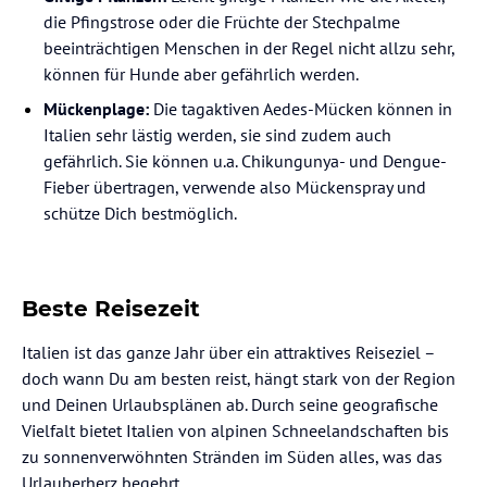
die Pfingstrose oder die Früchte der Stechpalme
beeinträchtigen Menschen in der Regel nicht allzu sehr,
können für Hunde aber gefährlich werden.
Mückenplage:
Die tagaktiven Aedes-Mücken können in
Italien sehr lästig werden, sie sind zudem auch
gefährlich. Sie können u.a. Chikungunya- und Dengue-
Fieber übertragen, verwende also Mückenspray und
schütze Dich bestmöglich.
Beste Reisezeit
Italien ist das ganze Jahr über ein attraktives Reiseziel –
doch wann Du am besten reist, hängt stark von der Region
und Deinen Urlaubsplänen ab. Durch seine geografische
Vielfalt bietet Italien von alpinen Schneelandschaften bis
zu sonnenverwöhnten Stränden im Süden alles, was das
Urlauberherz begehrt.