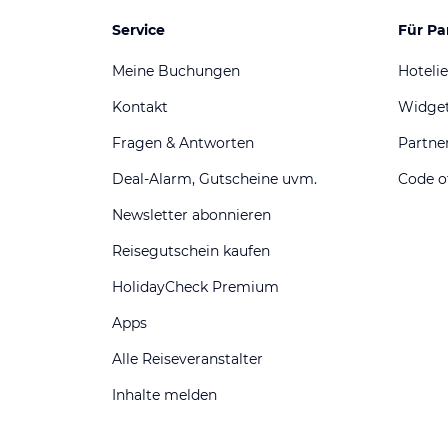
Service
Für Pa
Meine Buchungen
Hotelie
Kontakt
Widge
Fragen & Antworten
Partn
Deal-Alarm, Gutscheine uvm.
Code o
Newsletter abonnieren
Reisegutschein kaufen
HolidayCheck Premium
Apps
Alle Reiseveranstalter
Inhalte melden