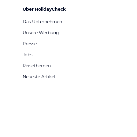
Über HolidayCheck
Das Unternehmen
Unsere Werbung
Presse
Jobs
Reisethemen
Neueste Artikel