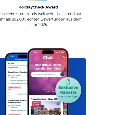
HolidayCheck Award
e beliebtesten Hotels weltweit – basierend auf
hr als 892.000 echten Bewertungen aus dem
Jahr 2025