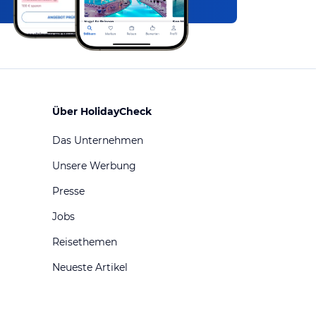
Über HolidayCheck
Das Unternehmen
Unsere Werbung
Presse
Jobs
Reisethemen
Neueste Artikel