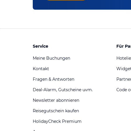
Service
Für Pa
Meine Buchungen
Hotelie
Kontakt
Widge
Fragen & Antworten
Partn
Deal-Alarm, Gutscheine uvm.
Code o
Newsletter abonnieren
Reisegutschein kaufen
HolidayCheck Premium