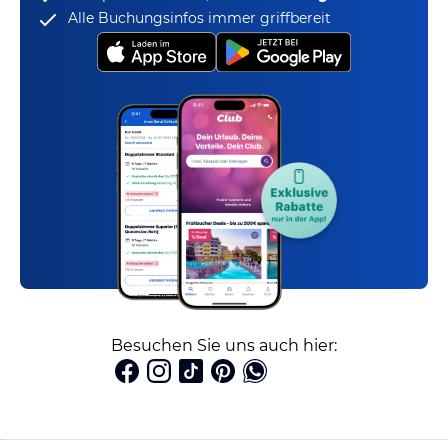
Alle Buchungsinfos immer griffbereit
Besuchen Sie uns auch hier: