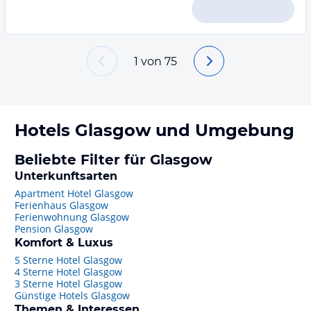
1
von
75
Hotels
Glasgow
und Umgebung
Beliebte Filter für Glasgow
Unterkunftsarten
Apartment Hotel Glasgow
Ferienhaus Glasgow
Ferienwohnung Glasgow
Pension Glasgow
Komfort & Luxus
5 Sterne Hotel Glasgow
4 Sterne Hotel Glasgow
3 Sterne Hotel Glasgow
Günstige Hotels Glasgow
Themen & Interessen