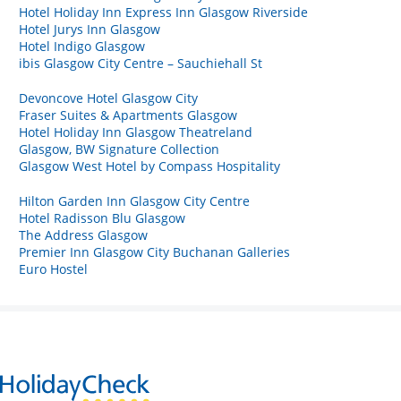
Hotel Holiday Inn Express Inn Glasgow Riverside
Hotel Jurys Inn Glasgow
Hotel Indigo Glasgow
ibis Glasgow City Centre – Sauchiehall St
Devoncove Hotel Glasgow City
Fraser Suites & Apartments Glasgow
Hotel Holiday Inn Glasgow Theatreland
Glasgow, BW Signature Collection
Glasgow West Hotel by Compass Hospitality
Hilton Garden Inn Glasgow City Centre
Hotel Radisson Blu Glasgow
The Address Glasgow
Premier Inn Glasgow City Buchanan Galleries
Euro Hostel