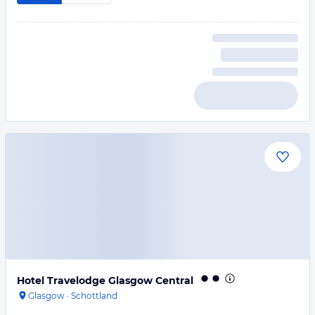
Hotel Travelodge Glasgow Central
Glasgow
·
Schottland