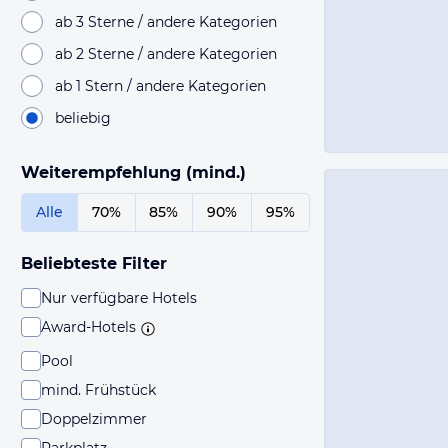
ab 3 Sterne / andere Kategorien
ab 2 Sterne / andere Kategorien
ab 1 Stern / andere Kategorien
beliebig
Weiterempfehlung (mind.)
Alle
70%
85%
90%
95%
Beliebteste Filter
Nur verfügbare Hotels
Award-Hotels
Pool
mind. Frühstück
Doppelzimmer