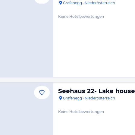
Grafenegg
·
Niederösterreich
Keine Hotelbewertungen
Seehaus 22- Lake house
Grafenegg
·
Niederösterreich
Keine Hotelbewertungen