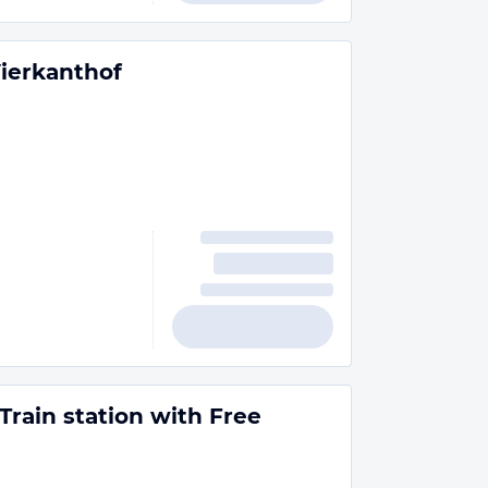
ierkanthof
Train station with Free