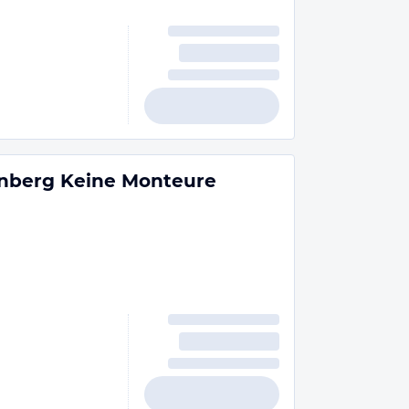
nberg Keine Monteure