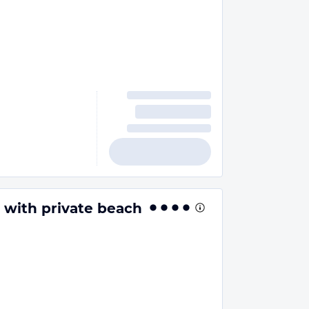
 with private beach