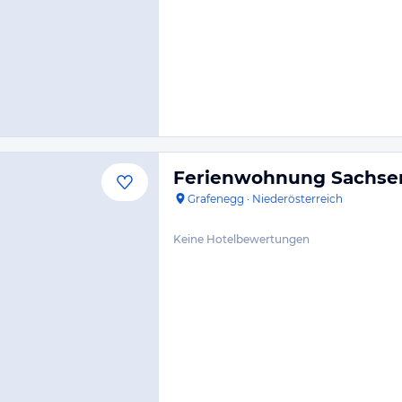
Ferienwohnung Sachse
Grafenegg
·
Niederösterreich
Keine Hotelbewertungen