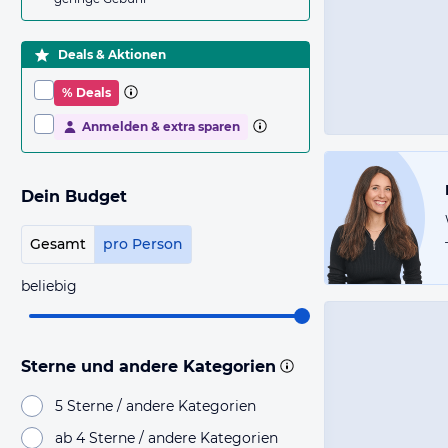
Deals & Aktionen
% Deals
Anmelden & extra sparen
Dein Budget
Gesamt
pro Person
beliebig
Sterne und andere Kategorien
5 Sterne / andere Kategorien
ab 4 Sterne / andere Kategorien