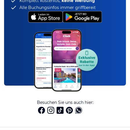
Komplett kostenlos,
keine Werbung
Alle Buchungsinfos immer griffbereit
Besuchen Sie uns auch hier: