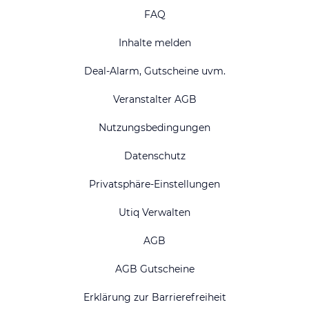
FAQ
Inhalte melden
Deal-Alarm, Gutscheine uvm.
Veranstalter AGB
Nutzungsbedingungen
Datenschutz
Privatsphäre-Einstellungen
Utiq Verwalten
AGB
AGB Gutscheine
Erklärung zur Barrierefreiheit