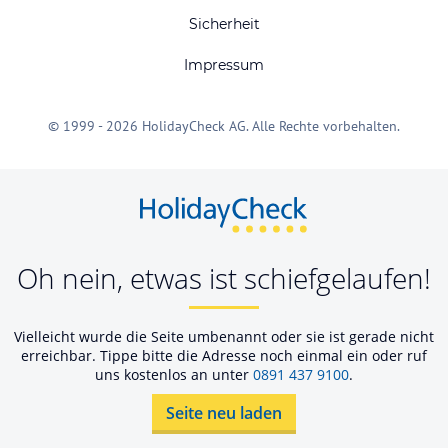
Sicherheit
Impressum
© 1999 - 2026 HolidayCheck AG. Alle Rechte vorbehalten.
Oh nein, etwas ist schiefgelaufen!
Vielleicht wurde die Seite umbenannt oder sie ist gerade nicht
erreichbar. Tippe bitte die Adresse noch einmal ein oder ruf
uns kostenlos an unter
0891 437 9100
.
Seite neu laden