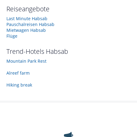
Reiseangebote
Last Minute Habsab
Pauschalreisen Habsab
Mietwagen Habsab
Flüge
Trend-Hotels
Habsab
Mountain Park Rest
Alreef farm
Hiking break