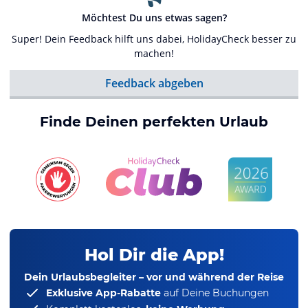
Möchtest Du uns etwas sagen?
Super! Dein Feedback hilft uns dabei, HolidayCheck besser zu
machen!
Feedback abgeben
Finde Deinen perfekten Urlaub
Hol Dir die App!
Dein Urlaubsbegleiter – vor und während der Reise
Exklusive App-Rabatte
auf Deine Buchungen