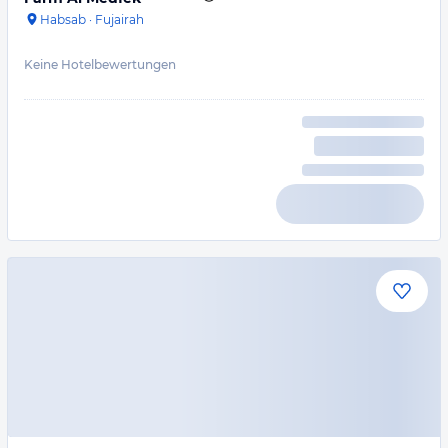
Habsab
·
Fujairah
Keine Hotelbewertungen