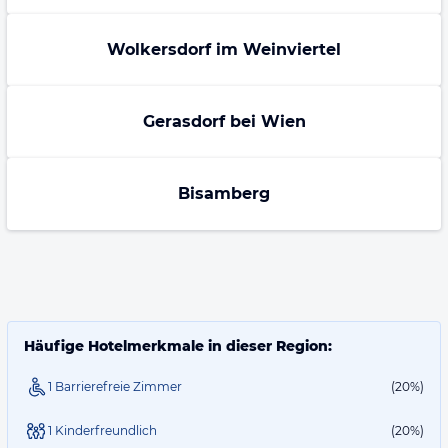
Wolkersdorf im Weinviertel
Gerasdorf bei Wien
Bisamberg
Häufige Hotelmerkmale in dieser Region:
1 Barrierefreie Zimmer
(20%)
1 Kinderfreundlich
(20%)