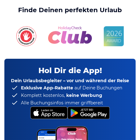
Finde Deinen perfekten Urlaub
Hol Dir die App!
Dein Urlaubsbegleiter – vor und während der Reise
Exklusive App-Rabatte
auf Deine Buchungen
Komplett kostenlos,
keine Werbung
Alle Buchungsinfos immer griffbereit