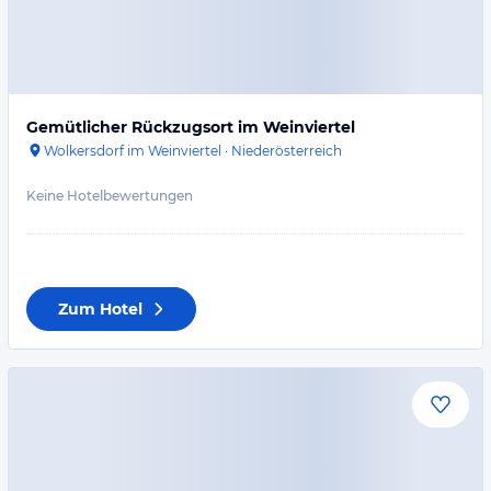
Gemütlicher Rückzugsort im Weinviertel
Wolkersdorf im Weinviertel
·
Niederösterreich
Keine Hotelbewertungen
Zum Hotel