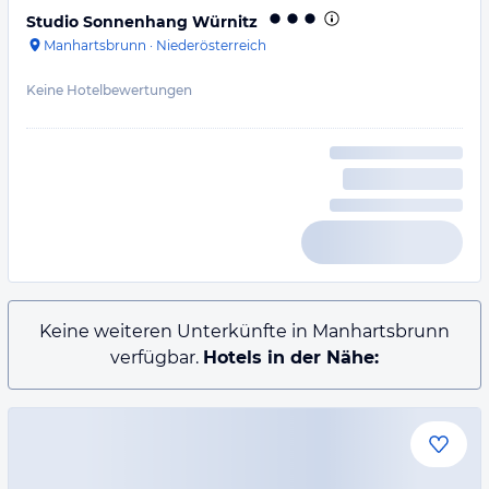
Studio Sonnenhang Würnitz
Manhartsbrunn
·
Niederösterreich
Keine Hotelbewertungen
Keine weiteren Unterkünfte in Manhartsbrunn
verfügbar.
Hotels in der Nähe: