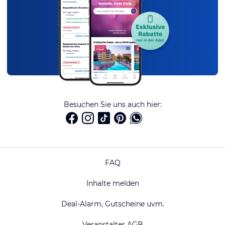
Besuchen Sie uns auch hier:
FAQ
Inhalte melden
Deal-Alarm, Gutscheine uvm.
Veranstalter AGB