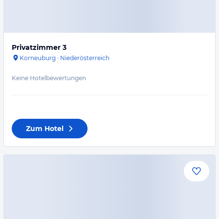
Privatzimmer 3
Korneuburg
·
Niederösterreich
Keine Hotelbewertungen
Zum Hotel