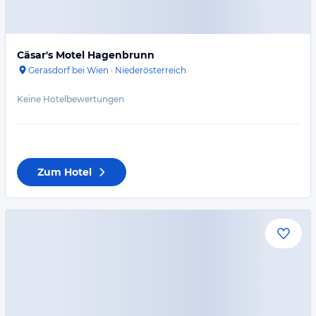
Cäsar's Motel Hagenbrunn
Gerasdorf bei Wien
·
Niederösterreich
Keine Hotelbewertungen
Zum Hotel