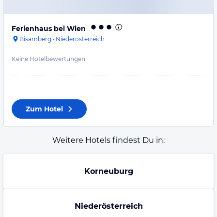
Ferienhaus bei Wien
Bisamberg
·
Niederösterreich
Keine Hotelbewertungen
Zum Hotel
Weitere Hotels findest Du in:
Korneuburg
Niederösterreich