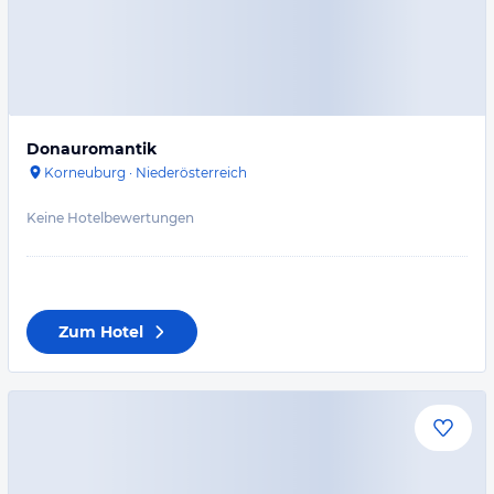
Donauromantik
Korneuburg
·
Niederösterreich
Keine Hotelbewertungen
Zum Hotel