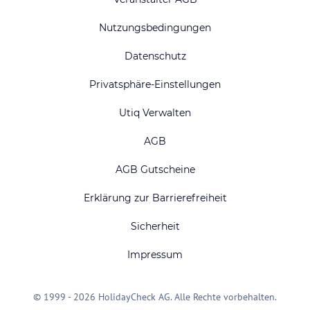
Nutzungsbedingungen
Datenschutz
Privatsphäre-Einstellungen
Utiq Verwalten
AGB
AGB Gutscheine
Erklärung zur Barrierefreiheit
Sicherheit
Impressum
© 1999 - 2026 HolidayCheck AG. Alle Rechte vorbehalten.