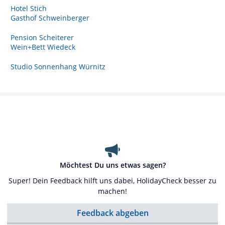
Hotel Stich
Gasthof Schweinberger
Pension Scheiterer
Wein+Bett Wiedeck
Studio Sonnenhang Würnitz
Möchtest Du uns etwas sagen?
Super! Dein Feedback hilft uns dabei, HolidayCheck besser zu
machen!
Feedback abgeben