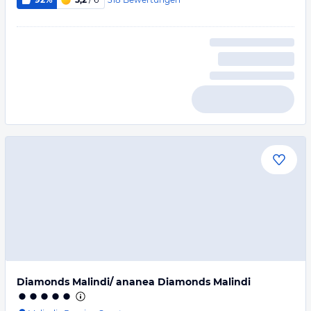
Diamonds Malindi/ ananea Diamonds Malindi