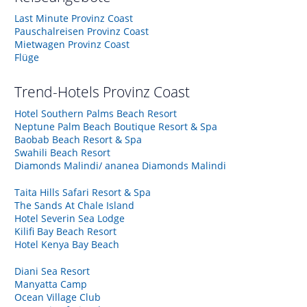
Last Minute Provinz Coast
Pauschalreisen Provinz Coast
Mietwagen Provinz Coast
Flüge
Trend-Hotels
Provinz Coast
Hotel Southern Palms Beach Resort
Neptune Palm Beach Boutique Resort & Spa
Baobab Beach Resort & Spa
Swahili Beach Resort
Diamonds Malindi/ ananea Diamonds Malindi
Taita Hills Safari Resort & Spa
The Sands At Chale Island
Hotel Severin Sea Lodge
Kilifi Bay Beach Resort
Hotel Kenya Bay Beach
Diani Sea Resort
Manyatta Camp
Ocean Village Club