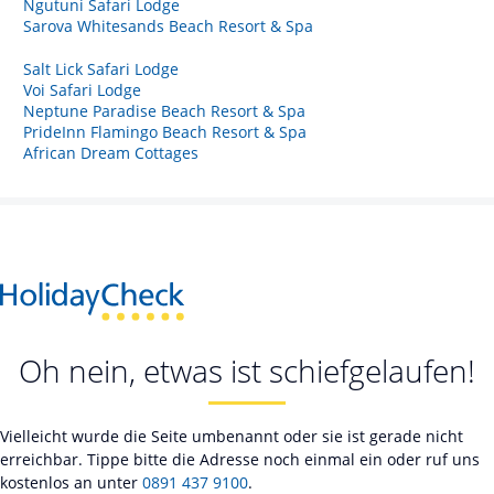
Ngutuni Safari Lodge
Sarova Whitesands Beach Resort & Spa
Salt Lick Safari Lodge
Voi Safari Lodge
Neptune Paradise Beach Resort & Spa
PrideInn Flamingo Beach Resort & Spa
African Dream Cottages
Oh nein, etwas ist schiefgelaufen!
Vielleicht wurde die Seite umbenannt oder sie ist gerade nicht
erreichbar. Tippe bitte die Adresse noch einmal ein oder ruf uns
kostenlos an unter
0891 437 9100
.