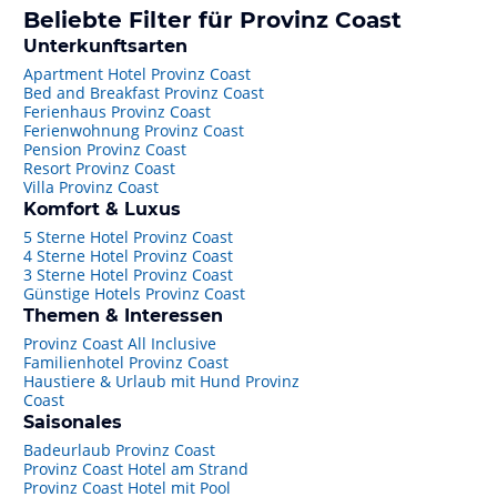
Beliebte Filter für Provinz Coast
Unterkunftsarten
Apartment Hotel Provinz Coast
Bed and Breakfast Provinz Coast
Ferienhaus Provinz Coast
Ferienwohnung Provinz Coast
Pension Provinz Coast
Resort Provinz Coast
Villa Provinz Coast
Komfort & Luxus
5 Sterne Hotel Provinz Coast
4 Sterne Hotel Provinz Coast
3 Sterne Hotel Provinz Coast
Günstige Hotels Provinz Coast
Themen & Interessen
Provinz Coast All Inclusive
Familienhotel Provinz Coast
Haustiere & Urlaub mit Hund Provinz
Coast
Saisonales
Badeurlaub Provinz Coast
Provinz Coast Hotel am Strand
Provinz Coast Hotel mit Pool