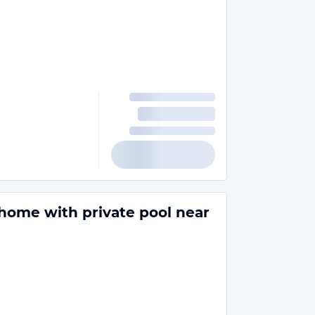
 home with private pool near