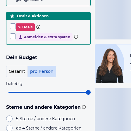
Deals & Aktionen
% Deals
Anmelden & extra sparen
Dein Budget
Gesamt
pro Person
beliebig
Sterne und andere Kategorien
5 Sterne / andere Kategorien
ab 4 Sterne / andere Kategorien