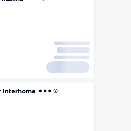
y Interhome