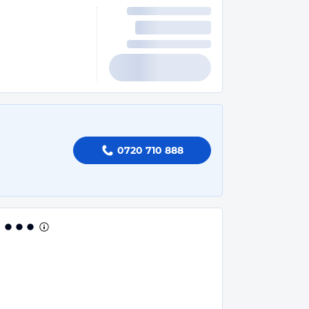
0720 710 888