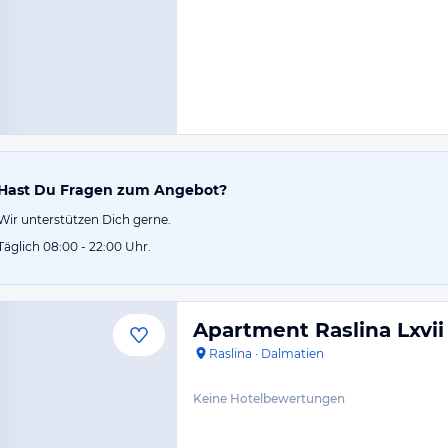
Hast Du Fragen zum Angebot?
Wir unterstützen Dich gerne.
Täglich 08:00 - 22:00 Uhr.
Apartment Raslina Lxvii
Raslina
·
Dalmatien
Keine Hotelbewertungen