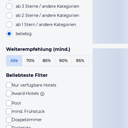
ab 3 Sterne / andere Kategorien
ab 2 Sterne / andere Kategorien
ab 1 Stern / andere Kategorien
beliebig
Weiterempfehlung (mind.)
Alle
70%
85%
90%
95%
Beliebteste Filter
Nur verfügbare Hotels
Award-Hotels
Pool
mind. Frühstück
Doppelzimmer