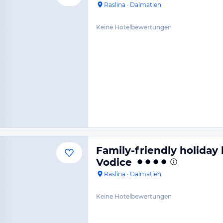
Raslina
·
Dalmatien
Keine Hotelbewertungen
Family-friendly holiday
Vodice
Raslina
·
Dalmatien
Keine Hotelbewertungen