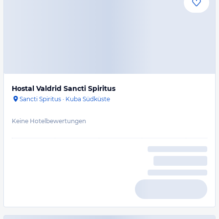
Hostal Valdrid Sancti Spiritus
Sancti Spiritus
·
Kuba Südküste
Keine Hotelbewertungen