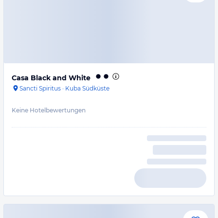
Casa Black and White
Sancti Spiritus
·
Kuba Südküste
Keine Hotelbewertungen