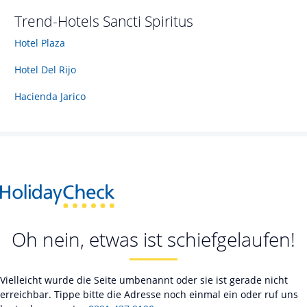
Trend-Hotels
Sancti Spiritus
Hotel Plaza
Hotel Del Rijo
Hacienda Jarico
Oh nein, etwas ist schiefgelaufen!
Vielleicht wurde die Seite umbenannt oder sie ist gerade nicht
erreichbar. Tippe bitte die Adresse noch einmal ein oder ruf uns