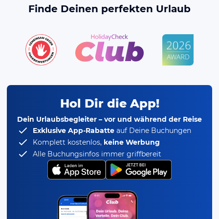
Finde Deinen perfekten Urlaub
Hol Dir die App!
Dein Urlaubsbegleiter – vor und während der Reise
Exklusive App-Rabatte
auf Deine Buchungen
Komplett kostenlos,
keine Werbung
Alle Buchungsinfos immer griffbereit