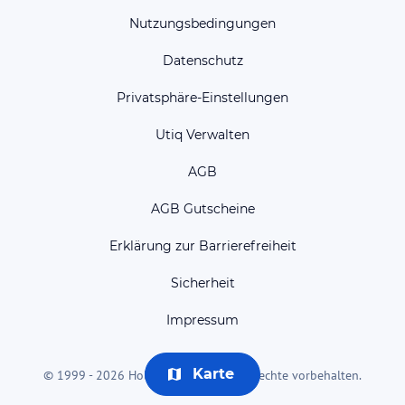
Nutzungsbedingungen
Datenschutz
Privatsphäre-Einstellungen
Utiq Verwalten
AGB
AGB Gutscheine
Erklärung zur Barrierefreiheit
Sicherheit
Impressum
Karte
© 1999 - 2026 HolidayCheck AG. Alle Rechte vorbehalten.