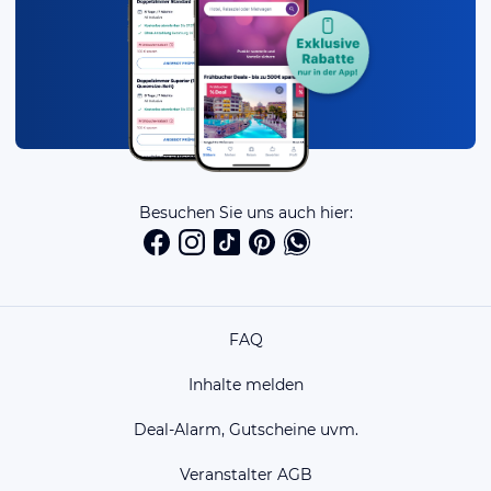
Besuchen Sie uns auch hier:
FAQ
Inhalte melden
Deal-Alarm, Gutscheine uvm.
Veranstalter AGB