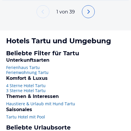
1
von
39
Hotels
Tartu
und Umgebung
Beliebte Filter für Tartu
Unterkunftsarten
Ferienhaus Tartu
Ferienwohnung Tartu
Komfort & Luxus
4 Sterne Hotel Tartu
3 Sterne Hotel Tartu
Themen & Interessen
Haustiere & Urlaub mit Hund Tartu
Saisonales
Tartu Hotel mit Pool
Beliebte Urlaubsorte