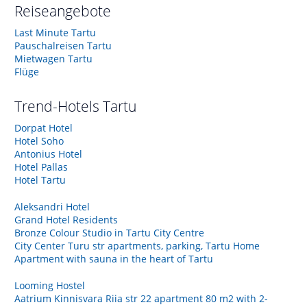
Reiseangebote
Last Minute Tartu
Pauschalreisen Tartu
Mietwagen Tartu
Flüge
Trend-Hotels
Tartu
Dorpat Hotel
Hotel Soho
Antonius Hotel
Hotel Pallas
Hotel Tartu
Aleksandri Hotel
Grand Hotel Residents
Bronze Colour Studio in Tartu City Centre
City Center Turu str apartments, parking, Tartu Home
Apartment with sauna in the heart of Tartu
Looming Hostel
Aatrium Kinnisvara Riia str 22 apartment 80 m2 with 2-