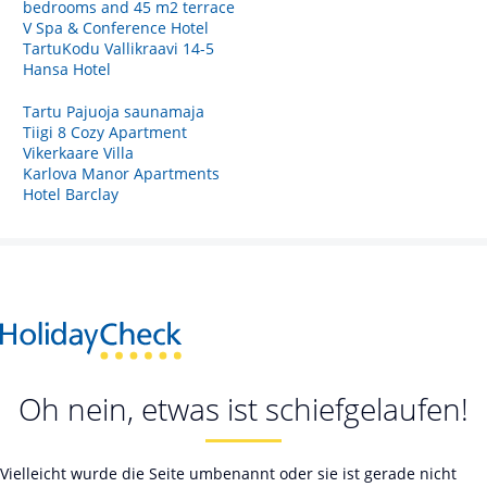
bedrooms and 45 m2 terrace
V Spa & Conference Hotel
TartuKodu Vallikraavi 14-5
Hansa Hotel
Tartu Pajuoja saunamaja
Tiigi 8 Cozy Apartment
Vikerkaare Villa
Karlova Manor Apartments
Hotel Barclay
Oh nein, etwas ist schiefgelaufen!
Vielleicht wurde die Seite umbenannt oder sie ist gerade nicht