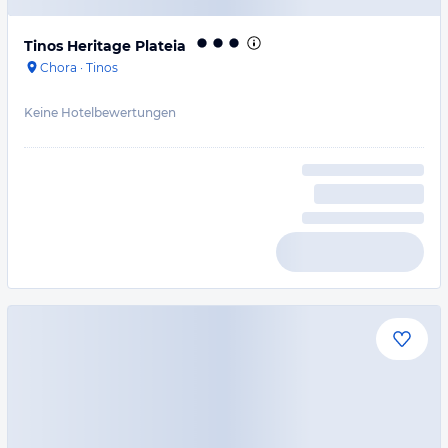
Tinos Heritage Plateia
Chora
·
Tinos
Keine Hotelbewertungen