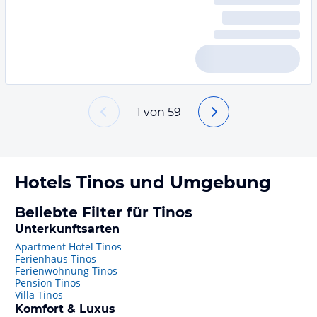
1
von
59
Hotels
Tinos
und Umgebung
Beliebte Filter für Tinos
Unterkunftsarten
Apartment Hotel Tinos
Ferienhaus Tinos
Ferienwohnung Tinos
Pension Tinos
Villa Tinos
Komfort & Luxus