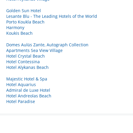
Golden Sun Hotel
Lesante Blu - The Leading Hotels of the World
Porto Koukla Beach
Harmony
Koukis Beach
Domes Aulūs Zante, Autograph Collection
Apartments Sea View Village
Hotel Crystal Beach
Hotel Contessina
Hotel Alykanas Beach
Majestic Hotel & Spa
Hotel Aquarius
Admiral de Luxe Hotel
Hotel Andreolas Beach
Hotel Paradise