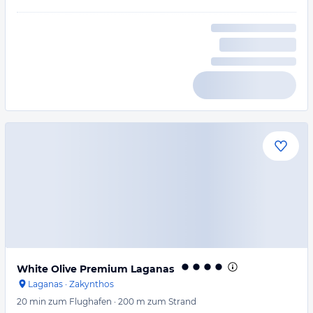
White Olive Premium Laganas
Laganas
·
Zakynthos
20 min
zum Flughafen
·
200 m
zum Strand