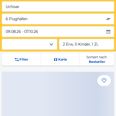
Uchisar
6 Flughäfen
09.08.26 - 07.10.26
2 Erw, 0 Kinder, 1 Zi.
Sortiert nach:
Filter
Karte
Bestseller