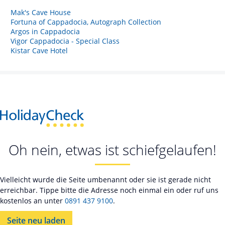
Mak's Cave House
Fortuna of Cappadocia, Autograph Collection
Argos in Cappadocia
Vigor Cappadocia - Special Class
Kistar Cave Hotel
Oh nein, etwas ist schiefgelaufen!
Vielleicht wurde die Seite umbenannt oder sie ist gerade nicht
erreichbar. Tippe bitte die Adresse noch einmal ein oder ruf uns
kostenlos an unter
0891 437 9100
.
Seite neu laden