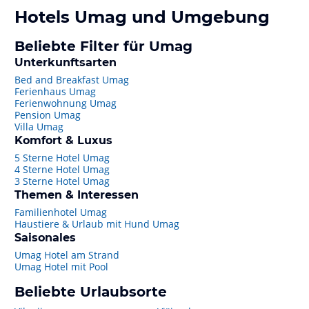
Hotels
Umag
und Umgebung
Beliebte Filter für Umag
Unterkunftsarten
Bed and Breakfast Umag
Ferienhaus Umag
Ferienwohnung Umag
Pension Umag
Villa Umag
Komfort & Luxus
5 Sterne Hotel Umag
4 Sterne Hotel Umag
3 Sterne Hotel Umag
Themen & Interessen
Familienhotel Umag
Haustiere & Urlaub mit Hund Umag
Saisonales
Umag Hotel am Strand
Umag Hotel mit Pool
Beliebte Urlaubsorte