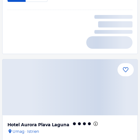
Hotel Aurora Plava Laguna
Umag
·
Istrien