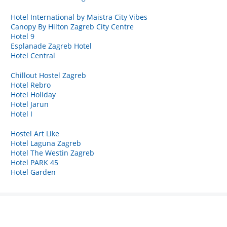
Hotel International by Maistra City Vibes
Canopy By Hilton Zagreb City Centre
Hotel 9
Esplanade Zagreb Hotel
Hotel Central
Chillout Hostel Zagreb
Hotel Rebro
Hotel Holiday
Hotel Jarun
Hotel I
Hostel Art Like
Hotel Laguna Zagreb
Hotel The Westin Zagreb
Hotel PARK 45
Hotel Garden