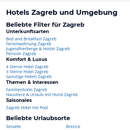
Hotels
Zagreb
und Umgebung
Beliebte Filter für Zagreb
Unterkunftsarten
Bed and Breakfast Zagreb
Ferienwohnung Zagreb
Jugendherberge & Hostel Zagreb
Pension Zagreb
Komfort & Luxus
4 Sterne Hotel Zagreb
3 Sterne Hotel Zagreb
Günstige Hotels Zagreb
Themen & Interessen
Familienhotel Zagreb
Haustiere & Urlaub mit Hund Zagreb
Saisonales
Zagreb Hotel mit Pool
Beliebte Urlaubsorte
Sesvete
Brezice