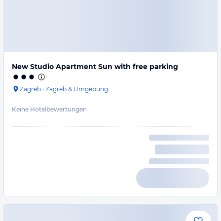
New Studio Apartment Sun with free parking
Zagreb
·
Zagreb & Umgebung
Keine Hotelbewertungen