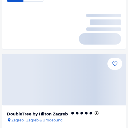
DoubleTree by Hilton Zagreb
Zagreb
·
Zagreb & Umgebung