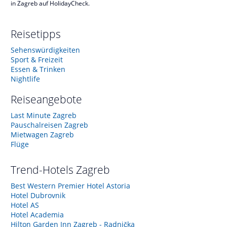
in Zagreb auf HolidayCheck.
Reisetipps
Sehenswürdigkeiten
Sport & Freizeit
Essen & Trinken
Nightlife
Reiseangebote
Last Minute Zagreb
Pauschalreisen Zagreb
Mietwagen Zagreb
Flüge
Trend-Hotels
Zagreb
Best Western Premier Hotel Astoria
Hotel Dubrovnik
Hotel AS
Hotel Academia
Hilton Garden Inn Zagreb - Radnička