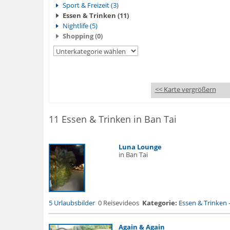
Sport & Freizeit (3)
Essen & Trinken (11)
Nightlife (5)
Shopping (0)
<< Karte vergrößern
11 Essen & Trinken in Ban Tai
Luna Lounge
in Ban Tai
5 Urlaubsbilder
0 Reisevideos
Kategorie:
Essen & Trinken
Again & Again