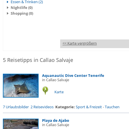
Essen & Trinken (2)
Nightlife (0)
Shopping (0)
<< Karte vergrößern
5 Reisetipps in Callao Salvaje
Aquanautic Dive Center Tenerife
in Callao Salvaje
Karte
7 Urlaubsbilder
2 Reisevideos
Kategorie:
Sport & Freizeit
-
Tauchen
Playa de Ajabo
in Callao Salvaje