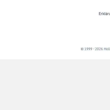
Erklär
© 1999 - 2026 Holi