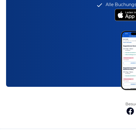
Alle Buchungs
Besuc