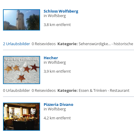
Schloss Wolfsberg
in Wolfsberg
3,8 km entfernt
2 Urlaubsbilder
0 Reisevideos
Kategorie:
Sehenswürdigke... - historische 
Hecher
in Wolfsberg
3,9 km entfernt
0 Urlaubsbilder
0 Reisevideos
Kategorie:
Essen & Trinken - Restaurant
Pizzeria Divano
in Wolfsberg
4,2 km entfernt