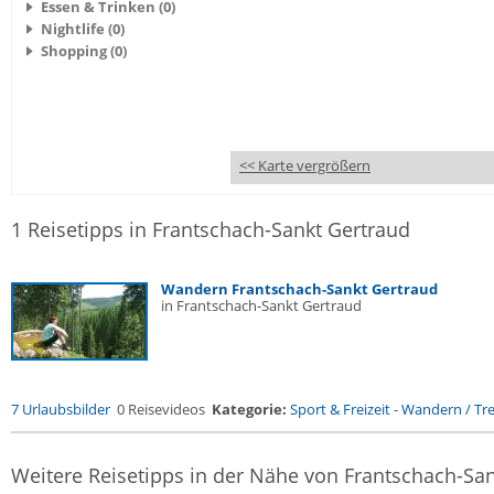
Essen & Trinken (0)
Nightlife (0)
Shopping (0)
<< Karte vergrößern
1 Reisetipps in Frantschach-Sankt Gertraud
Wandern Frantschach-Sankt Gertraud
in Frantschach-Sankt Gertraud
7 Urlaubsbilder
0 Reisevideos
Kategorie:
Sport & Freizeit
-
Wandern / Trek
Weitere Reisetipps in der Nähe von Frantschach-Sa