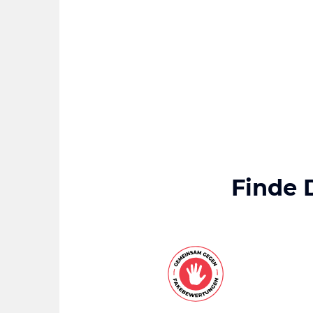
Finde 