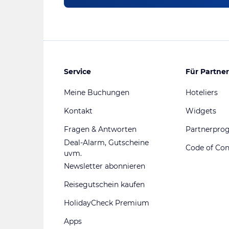
Service
Für Partner
Meine Buchungen
Hoteliers
Kontakt
Widgets
Fragen & Antworten
Partnerpr
Deal-Alarm, Gutscheine
Code of Co
uvm.
Newsletter abonnieren
Reisegutschein kaufen
HolidayCheck Premium
Apps