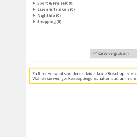
Sport & Freizeit (0)
Essen & Trinken (0)
Nightlife (0)
Shopping (0)
<< Karte vergrößern
Zu Ihrer Auswahl sind derzeit leider keine Reisetipps vor
Wählen sie weniger Reisetippeigenschaften aus, um mehr 