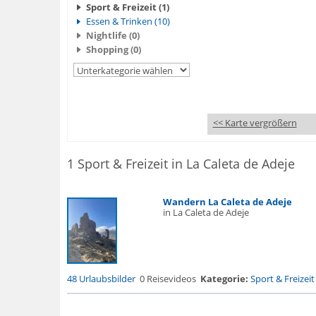
Sport & Freizeit (1)
Essen & Trinken (10)
Nightlife (0)
Shopping (0)
<< Karte vergrößern
1 Sport & Freizeit in La Caleta de Adeje
Wandern La Caleta de Adeje
in La Caleta de Adeje
48 Urlaubsbilder
0 Reisevideos
Kategorie:
Sport & Freizeit