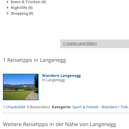
Essen & Trinken (0)
Nightlife (0)
Shopping (0)
<< Karte vergrößern
1 Reisetipps in Langenegg
Wandern Langenegg
in Langenegg
1 Urlaubsbild
0 Reisevideos
Kategorie:
Sport & Freizeit
-
Wandern / Trek..
Weitere Reisetipps in der Nähe von Langenegg