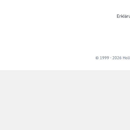
Erklär
© 1999 - 2026 Holi