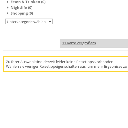
Essen & Trinken (0)
Nightlife (0)
Shopping (0)
<< Karte vergrößern
Zu Ihrer Auswahl sind derzeit leider keine Reisetipps vorhanden.
Wählen sie weniger Reisetippeigenschaften aus, um mehr Ergebnisse zu