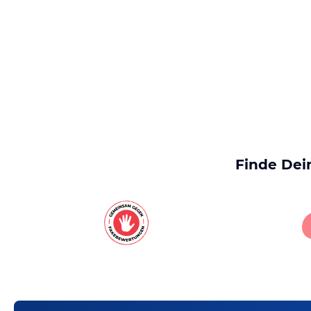
Finde Dei